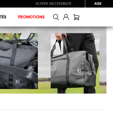
ACTIVER L'ACCESSIBILITÉ
AIDE
TÉS
PROMOTIONS