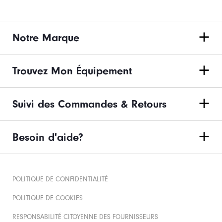
Notre Marque
Trouvez Mon Équipement
Suivi des Commandes & Retours
Besoin d'aide?
POLITIQUE DE CONFIDENTIALITÉ
POLITIQUE DE COOKIES
RESPONSABILITÉ CITOYENNE DES FOURNISSEURS