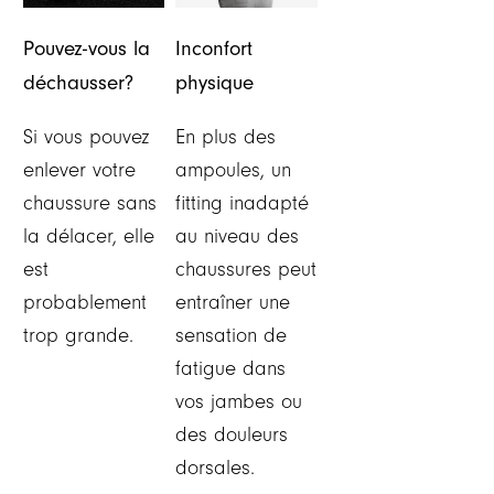
Pouvez-vous la
Inconfort
déchausser?
physique
Si vous pouvez
En plus des
enlever votre
ampoules, un
chaussure sans
fitting inadapté
la délacer, elle
au niveau des
est
chaussures peut
probablement
entraîner une
trop grande.
sensation de
fatigue dans
vos jambes ou
des douleurs
dorsales.