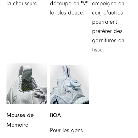
la chaussure.
découpe en "V"
empeigne en
la plus douce.
cuir, d'autres
pourraient
préférer des
garnitures en
tissu.
Mousse de
BOA
Mémoire
Pour les gens