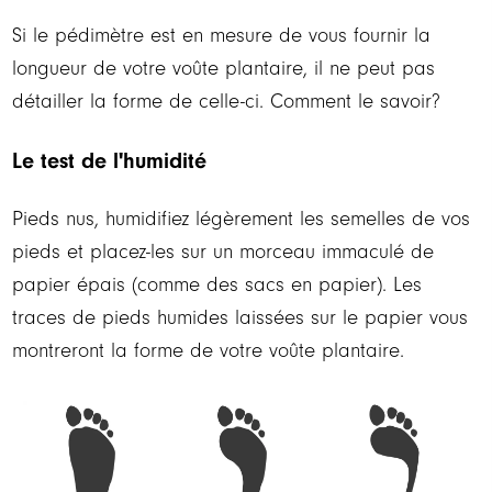
Si le pédimètre est en mesure de vous fournir la
longueur de votre voûte plantaire, il ne peut pas
détailler la forme de celle-ci. Comment le savoir?
Le test de l'humidité
Pieds nus, humidifiez légèrement les semelles de vos
pieds et placez-les sur un morceau immaculé de
papier épais (comme des sacs en papier). Les
traces de pieds humides laissées sur le papier vous
montreront la forme de votre voûte plantaire.