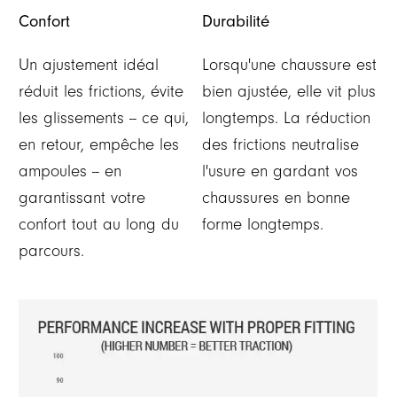
Confort
Durabilité
Un ajustement idéal
Lorsqu'une chaussure est
réduit les frictions, évite
bien ajustée, elle vit plus
les glissements -- ce qui,
longtemps. La réduction
en retour, empêche les
des frictions neutralise
ampoules -- en
l'usure en gardant vos
garantissant votre
chaussures en bonne
confort tout au long du
forme longtemps.
parcours.