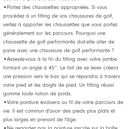
•Portez des chaussettes appropriées. Si vous
procédez à un fitting de vos chaussures de golf,
veillez à apporter les chaussettes que vous portez
généralement sur les parcours. Pourquoi une
chaussette de golf performante doit-elle aller de
paire avec une chaussure de golf performante ?
•Asseyez-vous à la fin du fitting avec votre jambe
formant un angle à 45°. Le fait de se lever créera
une pression vers le bas qui se répandra à travers
votre pied et les doigts de pied. Un fitting réussi
gomme toute notion de poids.
•Votre pointure évoluera au fil de votre parcours de
vie. Il est commun d'avoir des pieds plus plats et
plus larges en prenant de l'âge.
•Ne regardez pas la pointure inscrite sur la boîte,