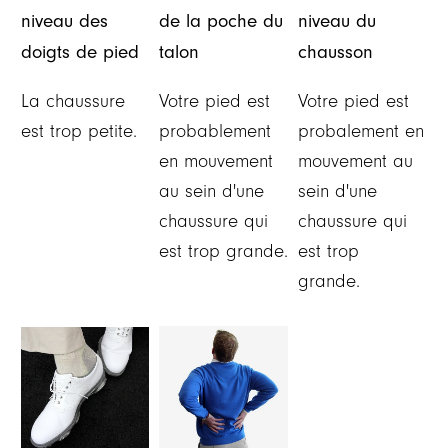
niveau des
de la poche du
niveau du
doigts de pied
talon
chausson
La chaussure
Votre pied est
Votre pied est
est trop petite.
probablement
probalement en
en mouvement
mouvement au
au sein d'une
sein d'une
chaussure qui
chaussure qui
est trop grande.
est trop
grande.