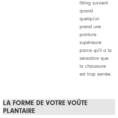
fitting survient
quand
quelqu'un
prend une
pointure
supérieure
parce qu'il a la
sensation que
la chaussure
est trop serrée.
LA FORME DE VOTRE VOÛTE
PLANTAIRE