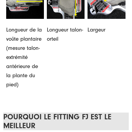
Longueur de la
Longueur talon-
Largeur
voûte plantaire
orteil
(mesure talon-
extrémité
antérieure de
la plante du
pied)
POURQUOI LE FITTING FJ EST LE
MEILLEUR