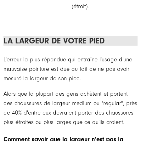
(étroit).
LA LARGEUR DE VOTRE PIED
L'erreur la plus répandue qui entraîne l'usage d'une
mauvaise pointure est due au fait de ne pas avoir
mesuré la largeur de son pied.
Alors que la plupart des gens achètent et portent
des chaussures de largeur medium ou "regular", près
de 40% d'entre eux devraient porter des chaussures
plus étroites ou plus larges que ce qu'ils croient.
Comment savoir que la largeur n'est pas la