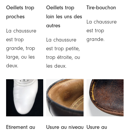
Oeillets trop
Oeillets trop
Tire-bouchon
proches
loin les uns des
La chaussure
autres
est trop
La chaussure
grande.
est trop
La chaussure
grande, trop
est trop petite,
large, ou les
trop étroite, ou
deux.
les deux.
Etirement au
Usure au niveau
Usure au