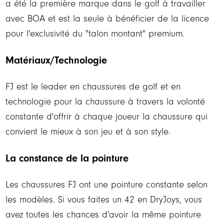
a été la première marque dans le golf à travailler
avec BOA et est la seule à bénéficier de la licence
pour l'exclusivité du "talon montant" premium.
Matériaux/Technologie
FJ est le leader en chaussures de golf et en
technologie pour la chaussure à travers la volonté
constante d'offrir à chaque joueur la chaussure qui
convient le mieux à son jeu et à son style.
La constance de la pointure
Les chaussures FJ ont une pointure constante selon
les modèles. Si vous faites un 42 en DryJoys, vous
avez toutes les chances d'avoir la même pointure