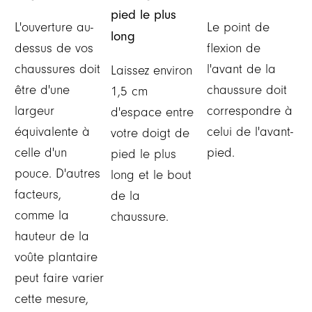
pied le plus
L'ouverture au-
Le point de
long
dessus de vos
flexion de
chaussures doit
l'avant de la
Laissez environ
être d'une
chaussure doit
1,5 cm
largeur
correspondre à
d'espace entre
équivalente à
celui de l'avant-
votre doigt de
celle d'un
pied.
pied le plus
pouce. D'autres
long et le bout
facteurs,
de la
comme la
chaussure.
hauteur de la
voûte plantaire
peut faire varier
cette mesure,