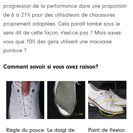
progression de la performance dans une proportion
de 6 à 21% pour des utilisateurs de chaussures
proprement adaptées. Cela paraît tombé sous le
sens dit de cette façon, n'est-ce pas ? Mais savez-
vous que 70% des gens utilisent une mauvaise
pointure ?
Comment savoir si vous avez raison?
Règle du pouce
Le doigt de
Point de flexion