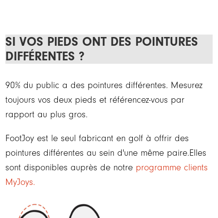
SI VOS PIEDS ONT DES POINTURES
DIFFÉRENTES ?
90% du public a des pointures différentes. Mesurez
toujours vos deux pieds et référencez-vous par
rapport au plus gros.
FootJoy est le seul fabricant en golf à offrir des
pointures différentes au sein d'une même paire.Elles
sont disponibles auprès de notre
programme clients
MyJoys.