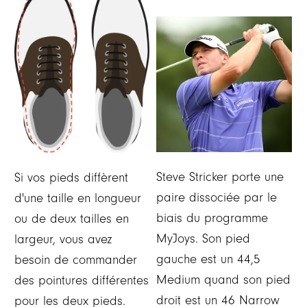
Steve Stricker porte une
Si vos pieds diffèrent
paire dissociée par le
d'une taille en longueur
biais du programme
ou de deux tailles en
MyJoys. Son pied
largeur, vous avez
gauche est un 44,5
besoin de commander
Medium quand son pied
des pointures différentes
droit est un 46 Narrow
pour les deux pieds.