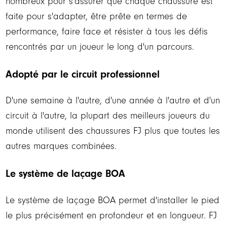
nombreux pour s'assurer que chaque chaussure est
faite pour s'adapter, être prête en termes de
performance, faire face et résister à tous les défis
rencontrés par un joueur le long d'un parcours.
Adopté par le circuit professionnel
D'une semaine à l'autre, d'une année à l'autre et d'un
circuit à l'autre, la plupart des meilleurs joueurs du
monde utilisent des chaussures FJ plus que toutes les
autres marques combinées.
Le système de laçage BOA
Le système de laçage BOA permet d'installer le pied
le plus précisément en profondeur et en longueur. FJ