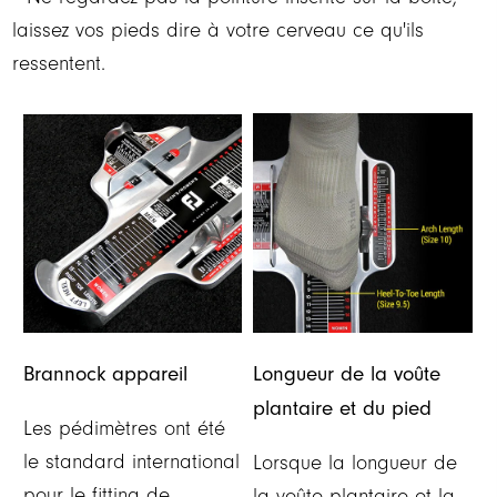
laissez vos pieds dire à votre cerveau ce qu'ils
ressentent.
Brannock appareil
Longueur de la voûte
plantaire et du pied
Les pédimètres ont été
le standard international
Lorsque la longueur de
pour le fitting de
la voûte plantaire et la