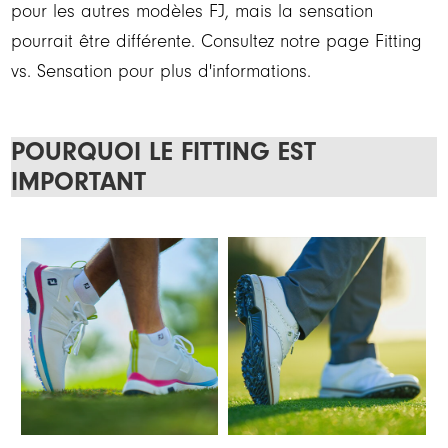
pour les autres modèles FJ, mais la sensation
pourrait être différente. Consultez notre page Fitting
vs. Sensation pour plus d'informations.
POURQUOI LE FITTING EST
IMPORTANT