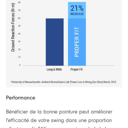
Performance
Bénéficier de la bonne pointure peut améliorer
l'efficacité de votre swing dans une proportion