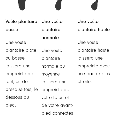
Voûte plantaire
Une voûte
Une voûte
basse
plantaire
plantaire haute
normale
Une voûte
Une voûte
plantaire plate
plantaire haute
Une voûte
ou basse
laissera une
plantaire
laissera une
empreinte avec
normale ou
empreinte de
une bande plus
moyenne
tout, ou de
étroite.
laissera une
presque tout, le
empreinte de
dessous du
votre talon et
pied.
de votre avant-
pied connectés