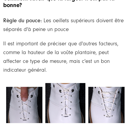
bonne?
Règle du pouce:
Les oeillets supérieurs doivent être
séparés d'à peine un pouce
Il est important de préciser que d'autres facteurs,
comme la hauteur de la voûte plantaire, peut
affecter ce type de mesure, mais c'est un bon
indicateur général.