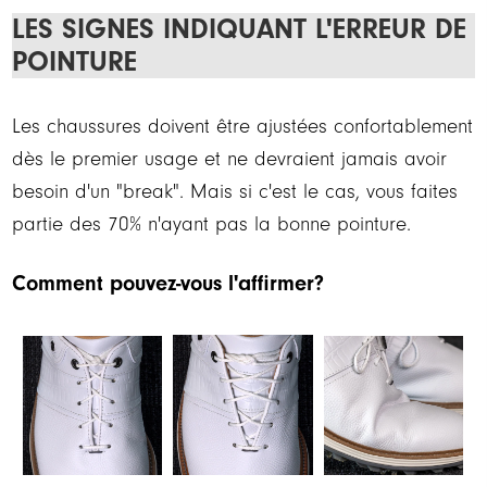
LES SIGNES INDIQUANT L'ERREUR DE
POINTURE
Les chaussures doivent être ajustées confortablement
dès le premier usage et ne devraient jamais avoir
besoin d'un "break". Mais si c'est le cas, vous faites
partie des 70% n'ayant pas la bonne pointure.
Comment pouvez-vous l'affirmer?