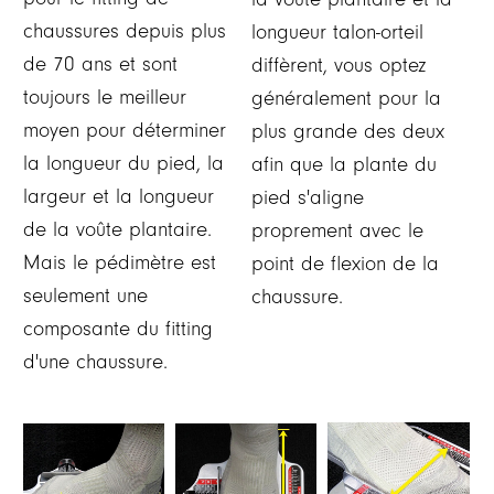
chaussures depuis plus
longueur talon-orteil
de 70 ans et sont
diffèrent, vous optez
toujours le meilleur
généralement pour la
moyen pour déterminer
plus grande des deux
la longueur du pied, la
afin que la plante du
largeur et la longueur
pied s'aligne
de la voûte plantaire.
proprement avec le
Mais le pédimètre est
point de flexion de la
seulement une
chaussure.
composante du fitting
d'une chaussure.