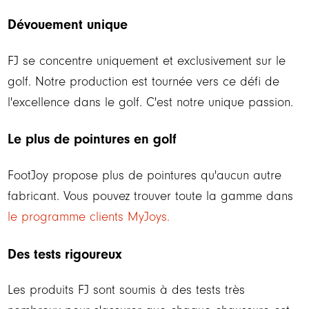
Dévouement unique
FJ se concentre uniquement et exclusivement sur le
golf. Notre production est tournée vers ce défi de
l'excellence dans le golf. C'est notre unique passion.
Le plus de pointures en golf
FootJoy propose plus de pointures qu'aucun autre
fabricant. Vous pouvez trouver toute la gamme dans
le programme clients MyJoys.
Des tests rigoureux
Les produits FJ sont soumis à des tests très