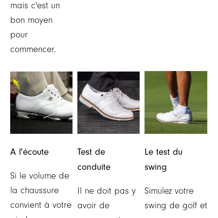
mais c'est un
bon moyen
pour
commencer.
A l'écoute
Test de
Le test du
conduite
swing
Si le volume de
la chaussure
Il ne doit pas y
Simulez votre
convient à votre
avoir de
swing de golf et