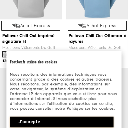
Achat Express
Achat Express
Pullover Chill-Out imprimé
Pullover Chill-Out Ottoman à
signature FJ
rayures
Messieurs Vêtements De Golf
Messieurs Vêtements De Golf
130€
140€
FootJoy.fr utilise des cookies
Nous récoltons des informations techniques vous
concernant grâce à des cookies et autres traceurs.
Nous récoltons, par exemple, des informations sur
votre navigateur, le système d’exploitation et
l’adresse IP des appareils que vous utilisez pour vous
connecter à Internet. Si vous souhaitez plus
d’informations sur l’utilisation de cookies sur ce site,
vous pouvez consulter notre Politique sur les cookies.
J'accepte