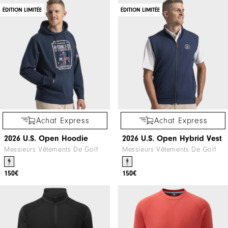
ÉDITION LIMITÉE
ÉDITION LIMITÉE
Achat Express
Achat Express
2026 U.S. Open Hoodie
2026 U.S. Open Hybrid Vest
Messieurs Vêtements De Golf
Messieurs Vêtements De Golf
150€
150€