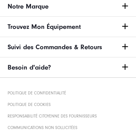
Notre Marque
Trouvez Mon Équipement
Suivi des Commandes & Retours
Besoin d'aide?
POLITIQUE DE CONFIDENTIALITÉ
POLITIQUE DE COOKIES
RESPONSABILITÉ CITOYENNE DES FOURNISSEURS
COMMUNICATIONS NON SOLLICITÉES