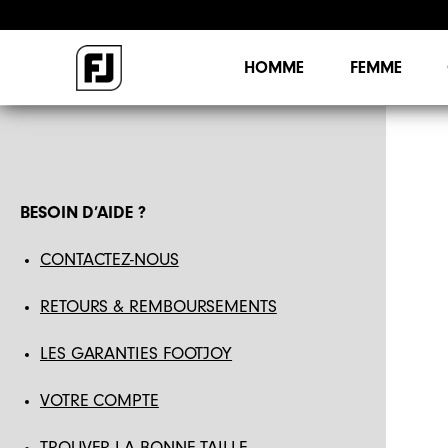
HOMME
FEMME
BESOIN D’AIDE ?
CONTACTEZ-NOUS
RETOURS & REMBOURSEMENTS
LES GARANTIES FOOTJOY
VOTRE COMPTE
TROUVER LA BONNE TAILLE