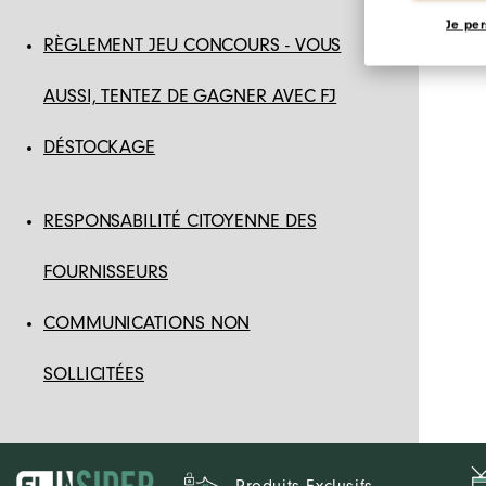
Je per
RÈGLEMENT JEU CONCOURS - VOUS
AUSSI, TENTEZ DE GAGNER AVEC FJ
DÉSTOCKAGE
RESPONSABILITÉ CITOYENNE DES
FOURNISSEURS
COMMUNICATIONS NON
SOLLICITÉES