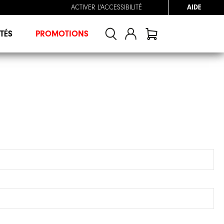
ACTIVER L'ACCESSIBILITÉ
AIDE
TÉS
PROMOTIONS