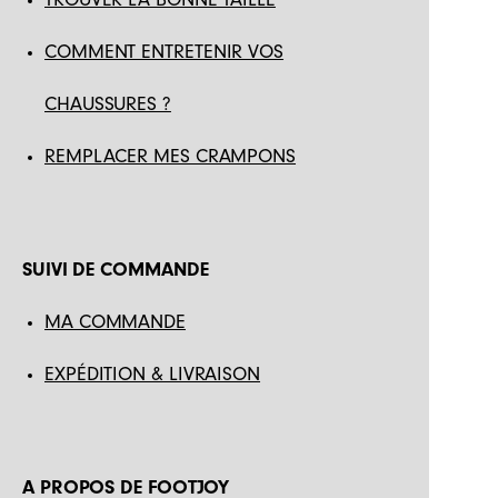
COMMENT ENTRETENIR VOS
CHAUSSURES ?
REMPLACER MES CRAMPONS
SUIVI DE COMMANDE
MA COMMANDE
EXPÉDITION & LIVRAISON
A PROPOS DE FOOTJOY