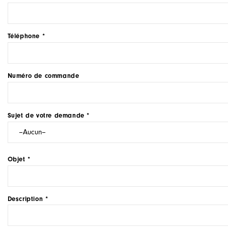
Téléphone *
Numéro de commande
Sujet de votre demande *
Objet *
Description *