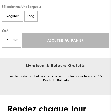
Sélectionnez Une Longueur
Regular
Long
Qté
AJOUTER AU PANIER
Livraison & Retours Gratuits
Les frais de port et les retours sont offerts au-delà de 99€
d'achat
Détails
Rendez chaque jour