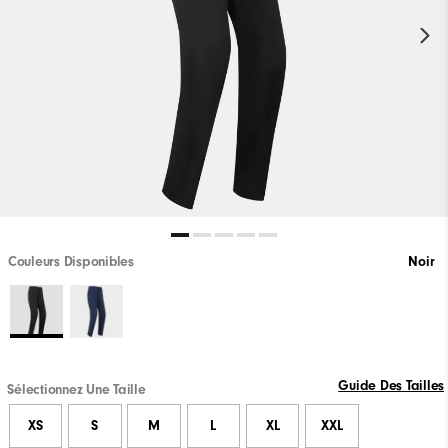
Couleurs Disponibles
Noir
Guide Des Tailles
Sélectionnez Une Taille
XS
S
M
L
XL
XXL