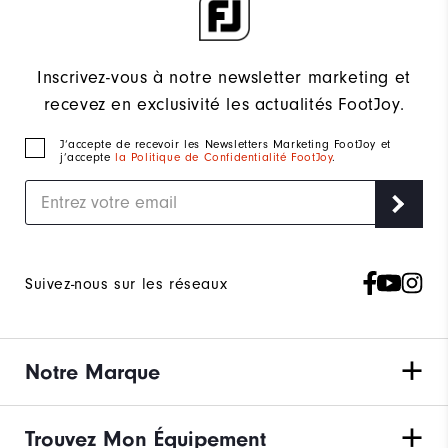
Inscrivez-vous à notre newsletter marketing et
recevez en exclusivité les actualités FootJoy.
J‘accepte de recevoir les Newsletters Marketing FootJoy et
j’accepte
la Politique de Confidentialité FootJoy
.
Suivez-nous sur les réseaux
Notre Marque
Trouvez Mon Équipement