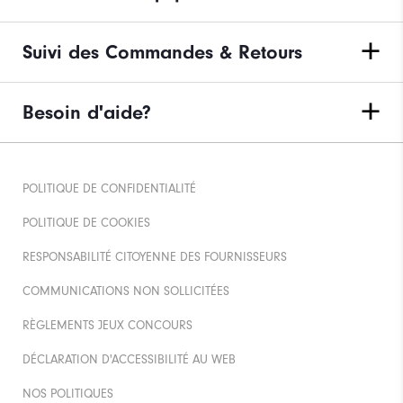
Suivi des Commandes & Retours
Besoin d'aide?
POLITIQUE DE CONFIDENTIALITÉ
POLITIQUE DE COOKIES
RESPONSABILITÉ CITOYENNE DES FOURNISSEURS
COMMUNICATIONS NON SOLLICITÉES
RÈGLEMENTS JEUX CONCOURS
DÉCLARATION D'ACCESSIBILITÉ AU WEB
NOS POLITIQUES