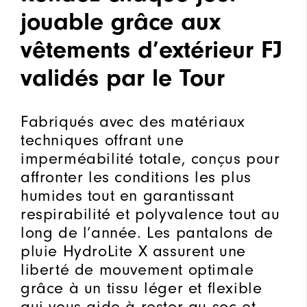
jouable grâce aux
vêtements d’extérieur FJ
validés par le Tour
Fabriqués avec des matériaux
techniques offrant une
imperméabilité totale, conçus pour
affronter les conditions les plus
humides tout en garantissant
respirabilité et polyvalence tout au
long de l’année. Les pantalons de
pluie HydroLite X assurent une
liberté de mouvement optimale
grâce à un tissu léger et flexible
qui vous aide à rester au sec et