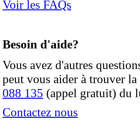
Voir les FAQs
Besoin d'aide?
Vous avez d'autres question
peut vous aider à trouver la 
088 135
(appel gratuit) du 
Contactez nous