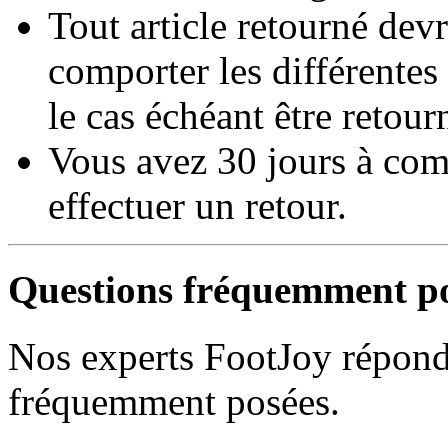
Tout article retourné devr
comporter les différentes 
le cas échéant être retou
Vous avez 30 jours à comp
effectuer un retour.
Questions fréquemment p
Nos experts FootJoy réponde
fréquemment posées.