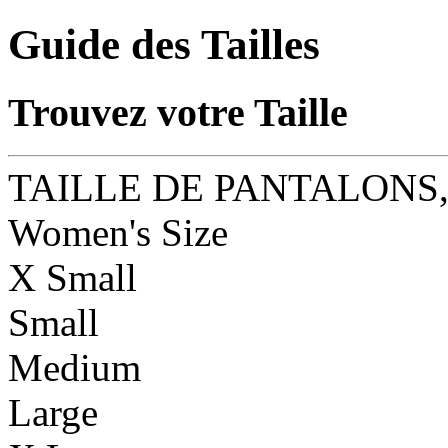
Guide des Tailles
Trouvez votre Taille
TAILLE DE PANTALONS,
Women's Size
X Small
Small
Medium
Large