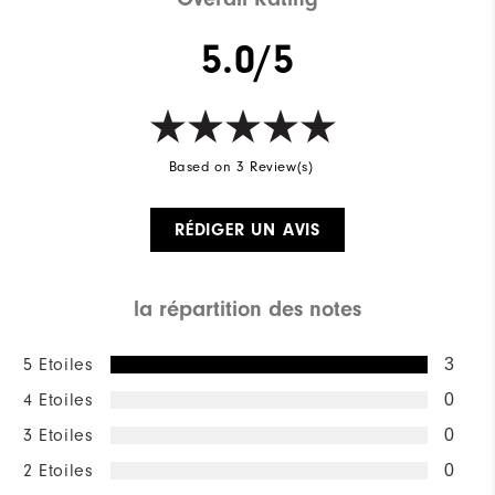
5.0/5
Based on 3 Review(s)
RÉDIGER UN AVIS
la répartition des notes
5 Etoiles
3
4 Etoiles
0
3 Etoiles
0
2 Etoiles
0