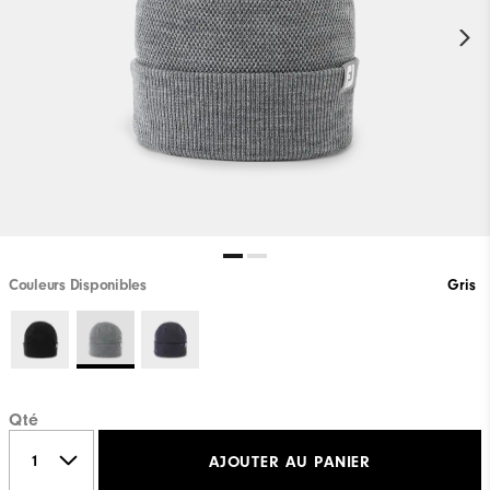
Couleurs Disponibles
Gris
Qté
AJOUTER AU PANIER