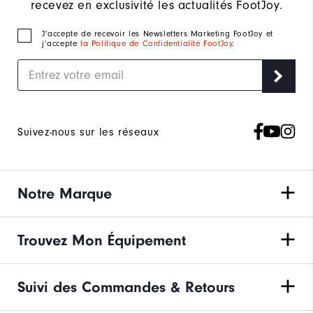
recevez en exclusivité les actualités FootJoy.
J‘accepte de recevoir les Newsletters Marketing FootJoy et
j’accepte
la Politique de Confidentialité FootJoy
.
Suivez-nous sur les réseaux
Notre Marque
Trouvez Mon Équipement
Suivi des Commandes & Retours