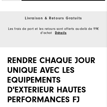
Livraison & Retours Gratuits
Les frais de port et les retours sont offerts au-delà de 99€
d'achat
Détails
RENDRE CHAQUE JOUR
UNIQUE AVEC LES
EQUIPEMENTS
D'EXTERIEUR HAUTES
PERFORMANCES FJ