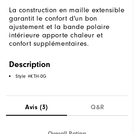
La construction en maille extensible
garantit le confort d'un bon
ajustement et la bande polaire
intérieure apporte chaleur et
confort supplémentaires.
Description
Style #
KTH-0G
Avis
(3)
Q&R
Overall Rating