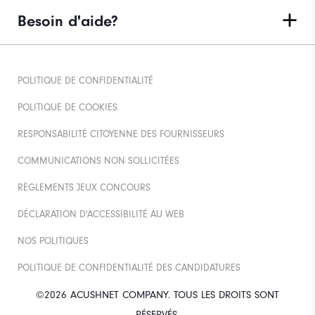
Besoin d'aide?
POLITIQUE DE CONFIDENTIALITÉ
POLITIQUE DE COOKIES
RESPONSABILITÉ CITOYENNE DES FOURNISSEURS
COMMUNICATIONS NON SOLLICITÉES
RÈGLEMENTS JEUX CONCOURS
DÉCLARATION D'ACCESSIBILITÉ AU WEB
NOS POLITIQUES
POLITIQUE DE CONFIDENTIALITÉ DES CANDIDATURES
©2026 ACUSHNET COMPANY. TOUS LES DROITS SONT
RÉSERVÉS.