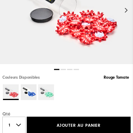
Couleurs Disponibles
Rouge Tomate
Qté
AJOUTER AU PANIER