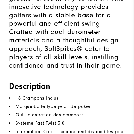
innovative technology provides
golfers with a stable base for a
powerful and efficient swing.
Crafted with dual durometer
materials and a thoughtful design
approach, SoftSpikes® cater to
players of all skill levels, instilling
confidence and trust in their game.
Description
18 Crampons Inclus
Marque-balle type jeton de poker
Outil d’entretien des crampons
Système Fast Twist 3.0
Information: Coloris uniquement disponibles pour