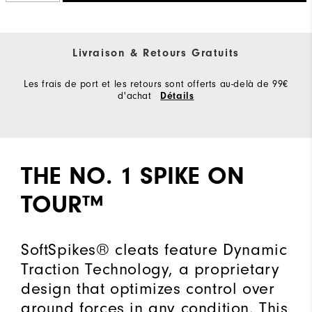
Livraison & Retours Gratuits
Les frais de port et les retours sont offerts au-delà de 99€
d'achat
Détails
THE NO. 1 SPIKE ON
TOUR™
SoftSpikes® cleats feature Dynamic
Traction Technology, a proprietary
design that optimizes control over
ground forces in any condition. This