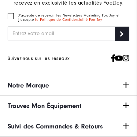
recevez en exclusivité les actualités FootJoy.
J‘accepte de recevoir les Newsletters Marketing FootJoy et
j’accepte
la Politique de Confidentialité FootJoy
.
Suivez-nous sur les réseaux
Notre Marque
Trouvez Mon Équipement
Suivi des Commandes & Retours