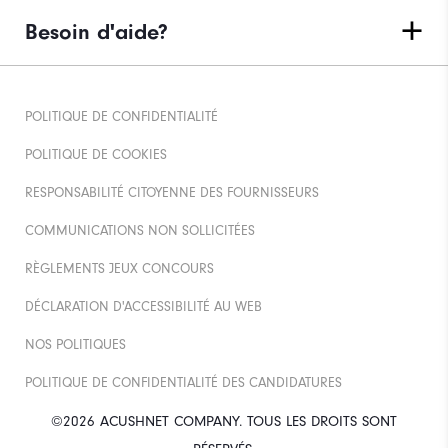
Besoin d'aide?
POLITIQUE DE CONFIDENTIALITÉ
POLITIQUE DE COOKIES
RESPONSABILITÉ CITOYENNE DES FOURNISSEURS
COMMUNICATIONS NON SOLLICITÉES
RÈGLEMENTS JEUX CONCOURS
DÉCLARATION D'ACCESSIBILITÉ AU WEB
NOS POLITIQUES
POLITIQUE DE CONFIDENTIALITÉ DES CANDIDATURES
©2026 ACUSHNET COMPANY. TOUS LES DROITS SONT