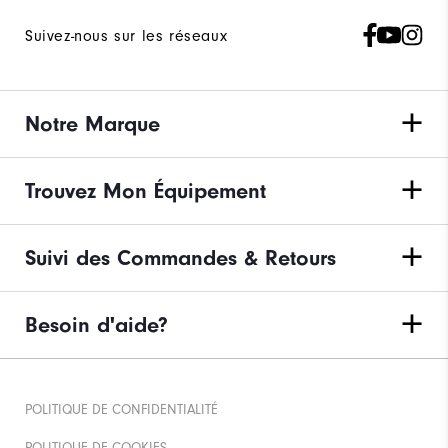
Suivez-nous sur les réseaux
Notre Marque
Trouvez Mon Équipement
Suivi des Commandes & Retours
Besoin d'aide?
POLITIQUE DE CONFIDENTIALITÉ
POLITIQUE DE COOKIES