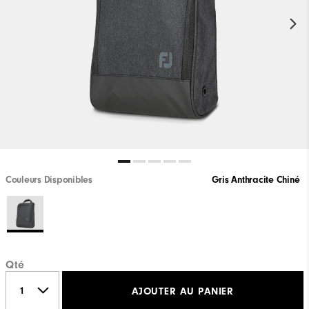
Couleurs Disponibles
Gris Anthracite Chiné
Qté
AJOUTER AU PANIER