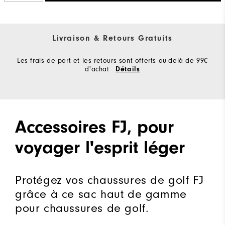
Livraison & Retours Gratuits
Les frais de port et les retours sont offerts au-delà de 99€
d'achat
Détails
Accessoires FJ, pour
voyager l'esprit léger
Protégez vos chaussures de golf FJ
grâce à ce sac haut de gamme
pour chaussures de golf.