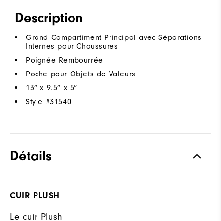
Description
Grand Compartiment Principal avec Séparations
Internes pour Chaussures
Poignée Rembourrée
Poche pour Objets de Valeurs
13” x 9.5” x 5”
Style #
31540
Détails
CUIR PLUSH
Le cuir Plush