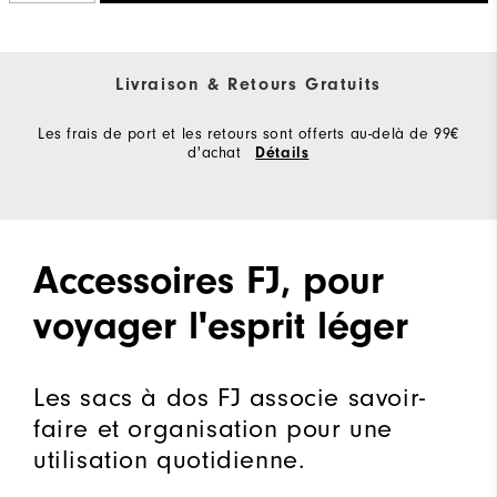
Livraison & Retours Gratuits
Les frais de port et les retours sont offerts au-delà de 99€
d'achat
Détails
Accessoires FJ, pour
voyager l'esprit léger
Les sacs à dos FJ associe savoir-
faire et organisation pour une
utilisation quotidienne.