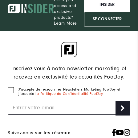
INSIDER
access and
exclusive
products?
SE CONNECTER
Learn More
Inscrivez-vous à notre newsletter marketing et
recevez en exclusivité les actualités FootJoy.
J‘accepte de recevoir les Newsletters Marketing FootJoy et
j’accepte
la Politique de Confidentialité FootJoy
.
Suivez-nous sur les réseaux