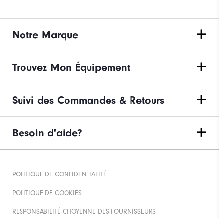
Notre Marque
Trouvez Mon Équipement
Suivi des Commandes & Retours
Besoin d'aide?
POLITIQUE DE CONFIDENTIALITÉ
POLITIQUE DE COOKIES
RESPONSABILITÉ CITOYENNE DES FOURNISSEURS