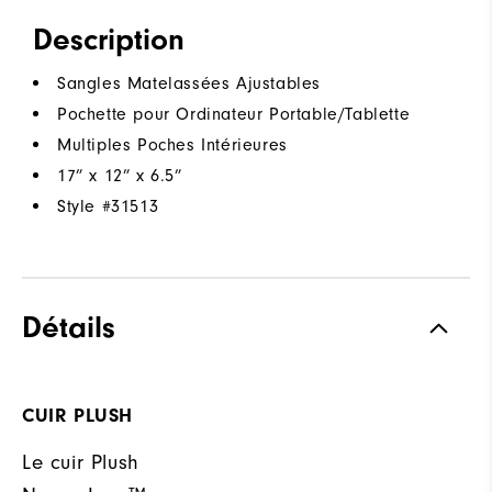
Description
Sangles Matelassées Ajustables
Pochette pour Ordinateur Portable/Tablette
Multiples Poches Intérieures
17” x 12” x 6.5”
Style #
31513
Détails
CUIR PLUSH
Le cuir Plush