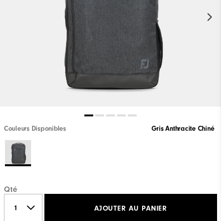
Couleurs Disponibles
Gris Anthracite Chiné
Qté
AJOUTER AU PANIER