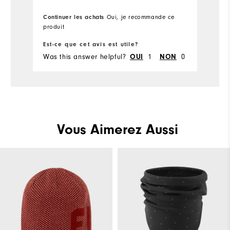
Continuer les achats
Oui, je recommande ce
produit
Est-ce que cet avis est utile?
Was this answer helpful?
OUI
1
NON
0
Vous Aimerez Aussi