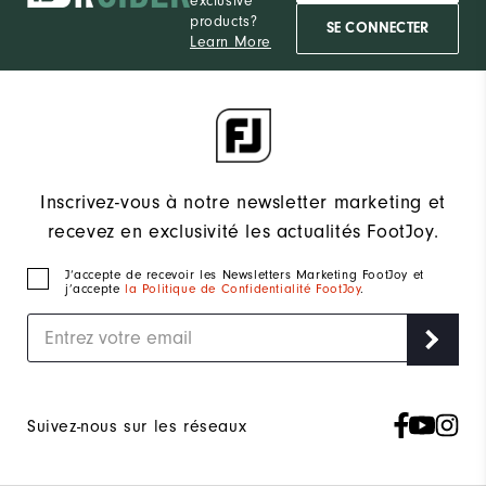
exclusive
products?
SE CONNECTER
Learn More
Inscrivez-vous à notre newsletter marketing et
recevez en exclusivité les actualités FootJoy.
J‘accepte de recevoir les Newsletters Marketing FootJoy et
j’accepte
la Politique de Confidentialité FootJoy
.
Suivez-nous sur les réseaux