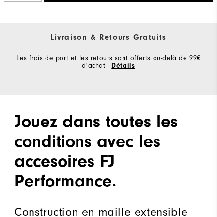
Livraison & Retours Gratuits
Les frais de port et les retours sont offerts au-delà de 99€
d'achat
Détails
Jouez dans toutes les
conditions avec les
accesoires FJ
Performance.
Construction en maille extensible