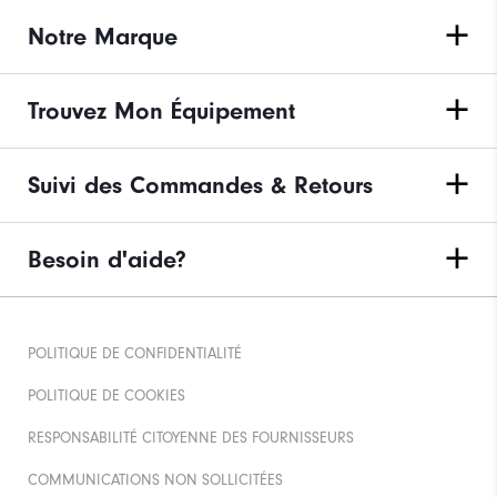
Notre Marque
Trouvez Mon Équipement
Suivi des Commandes & Retours
Besoin d'aide?
POLITIQUE DE CONFIDENTIALITÉ
POLITIQUE DE COOKIES
RESPONSABILITÉ CITOYENNE DES FOURNISSEURS
COMMUNICATIONS NON SOLLICITÉES