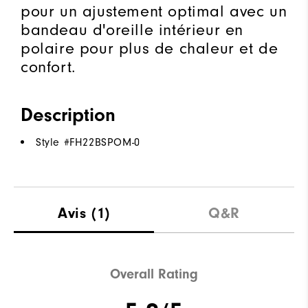
pour un ajustement optimal avec un
bandeau d'oreille intérieur en
polaire pour plus de chaleur et de
confort.
Description
Style #
FH22BSPOM-0
Avis
(1)
Q&R
Overall Rating