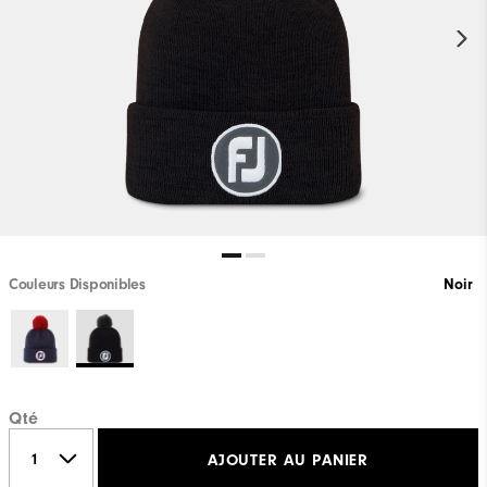
Couleurs Disponibles
Noir
Qté
AJOUTER AU PANIER