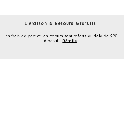
Livraison & Retours Gratuits
Les frais de port et les retours sont offerts au-delà de 99€
d'achat
Détails