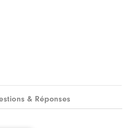
estions & Réponses