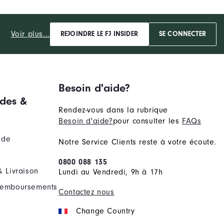
Voir plus...
REJOINDRE LE FJ INSIDER
SE CONNECTER
Besoin d'aide?
des &
Rendez-vous dans la rubrique
Besoin d'aide?
pour consulter les
FAQs
nde
Notre Service Clients reste à votre écoute.
0800 088 135
& Livraison
Lundi au Vendredi, 9h à 17h
Remboursements
Contactez nous
Change Country