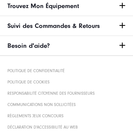
Trouvez Mon Équipement
Suivi des Commandes & Retours
Besoin d'aide?
POLITIQUE DE CONFIDENTIALITÉ
POLITIQUE DE COOKIES
RESPONSABILITÉ CITOYENNE DES FOURNISSEURS
COMMUNICATIONS NON SOLLICITÉES
RÈGLEMENTS JEUX CONCOURS
DÉCLARATION D'ACCESSIBILITÉ AU WEB