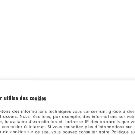
r utilise des cookies
ltons des informations techniques vous concernant grâce à des
 traceurs. Nous récoltons, par exemple, des informations sur vot
Qu
r, le système d’exploitation et l’adresse IP des appareils que vou
 connecter à Internet. Si vous souhaitez plus d’informations sur
ion de cookies sur ce site, vous pouvez consulter notre Politique su