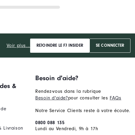
Voir plus...
REJOINDRE LE FJ INSIDER
SE CONNECTER
Besoin d'aide?
des &
Rendez-vous dans la rubrique
Besoin d'aide?
pour consulter les
FAQs
nde
Notre Service Clients reste à votre écoute.
0800 088 135
& Livraison
Lundi au Vendredi, 9h à 17h