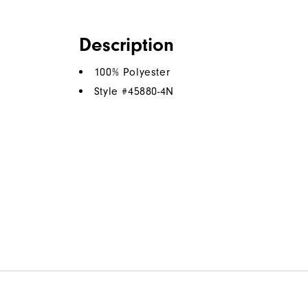
Description
100% Polyester
Style #
45880-4N