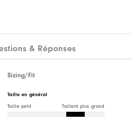
estions & Réponses
Sizing/Fit
Taille en général
Taille petit
Taillent plus grand