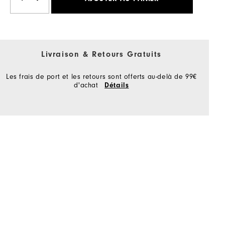
Livraison & Retours Gratuits
Les frais de port et les retours sont offerts au-delà de 99€
d'achat
Détails