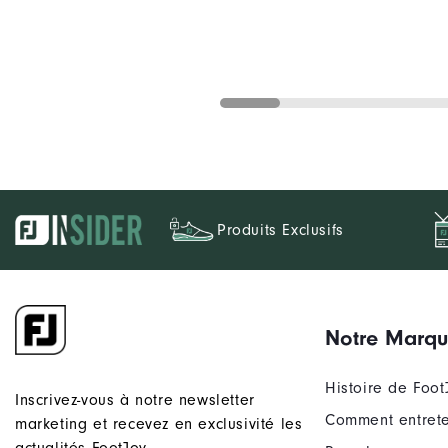
Produits Exclusifs
Notre Marq
Histoire de Foot
Inscrivez-vous à notre newsletter
Comment entrete
marketing et recevez en exclusivité les
actualités FootJoy.