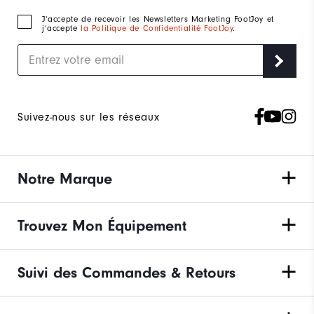
J‘accepte de recevoir les Newsletters Marketing FootJoy et
j’accepte
la Politique de Confidentialité FootJoy
.
Suivez-nous sur les réseaux
Notre Marque
Trouvez Mon Équipement
Suivi des Commandes & Retours