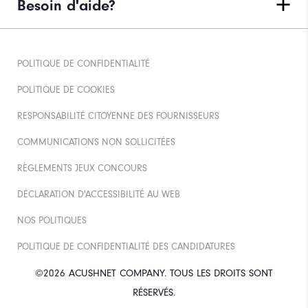
Besoin d'aide?
POLITIQUE DE CONFIDENTIALITÉ
POLITIQUE DE COOKIES
RESPONSABILITÉ CITOYENNE DES FOURNISSEURS
COMMUNICATIONS NON SOLLICITÉES
RÈGLEMENTS JEUX CONCOURS
DÉCLARATION D'ACCESSIBILITÉ AU WEB
NOS POLITIQUES
POLITIQUE DE CONFIDENTIALITÉ DES CANDIDATURES
©2026 ACUSHNET COMPANY. TOUS LES DROITS SONT
RÉSERVÉS.