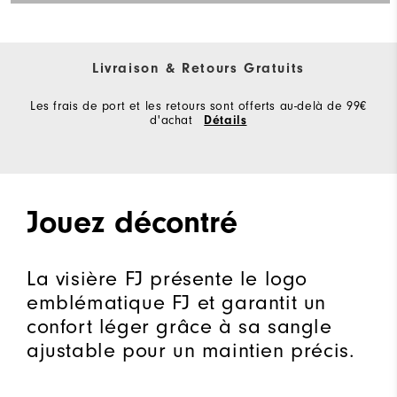
Livraison & Retours Gratuits
Les frais de port et les retours sont offerts au-delà de 99€
d'achat
Détails
Jouez décontré
La visière FJ présente le logo
emblématique FJ et garantit un
confort léger grâce à sa sangle
ajustable pour un maintien précis.