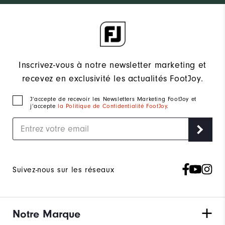
Inscrivez-vous à notre newsletter marketing et
recevez en exclusivité les actualités FootJoy.
J‘accepte de recevoir les Newsletters Marketing FootJoy et
j’accepte
la Politique de Confidentialité FootJoy
.
Suivez-nous sur les réseaux
Notre Marque