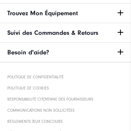
Trouvez Mon Équipement
Suivi des Commandes & Retours
Besoin d'aide?
POLITIQUE DE CONFIDENTIALITÉ
POLITIQUE DE COOKIES
RESPONSABILITÉ CITOYENNE DES FOURNISSEURS
COMMUNICATIONS NON SOLLICITÉES
RÈGLEMENTS JEUX CONCOURS