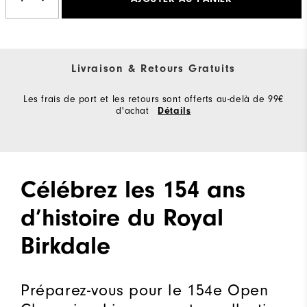
Livraison & Retours Gratuits
Les frais de port et les retours sont offerts au-delà de 99€
d'achat
Détails
Célébrez les 154 ans
d’histoire du Royal
Birkdale
Préparez-vous pour le 154e Open