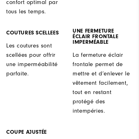
confort optimal par
tous les temps.
UNE FERMETURE
COUTURES SCELLEES
ÉCLAIR FRONTALE
IMPERMÉABLE
Les coutures sont
scellées pour offrir
La fermeture éclair
une imperméabilité
frontale permet de
parfaite.
mettre et d’enlever le
vêtement facilement,
tout en restant
protégé des
intempéries.
COUPE AJUSTÉE