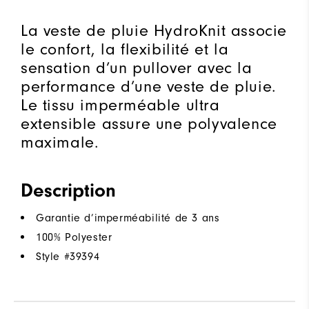
La veste de pluie HydroKnit associe
le confort, la flexibilité et la
sensation d’un pullover avec la
performance d’une veste de pluie.
Le tissu imperméable ultra
extensible assure une polyvalence
maximale.
Description
Garantie d’imperméabilité de 3 ans
100% Polyester
Style #
39394