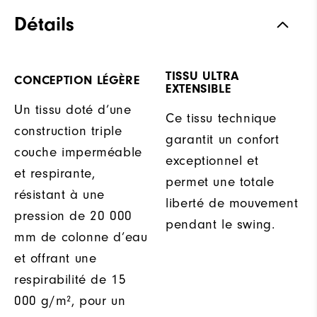
Détails
TISSU ULTRA
CONCEPTION LÉGÈRE
EXTENSIBLE
Un tissu doté d’une
Ce tissu technique
construction triple
garantit un confort
couche imperméable
exceptionnel et
et respirante,
permet une totale
résistant à une
liberté de mouvement
pression de 20 000
pendant le swing.
mm de colonne d’eau
et offrant une
respirabilité de 15
000 g/m², pour un