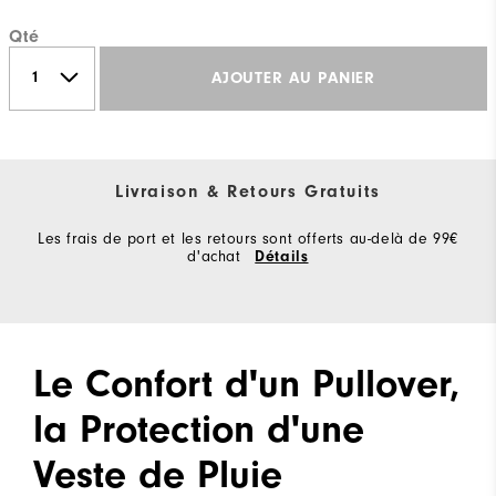
Qté
AJOUTER AU PANIER
Livraison & Retours Gratuits
Les frais de port et les retours sont offerts au-delà de 99€
d'achat
Détails
Le Confort d'un Pullover,
la Protection d'une
Veste de Pluie