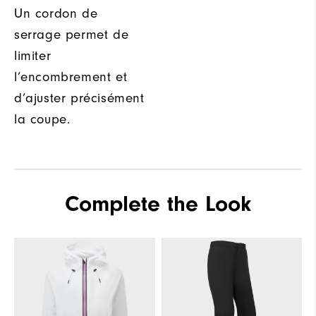
Un cordon de
serrage permet de
limiter
l’encombrement et
d’ajuster précisément
la coupe.
Complete the Look