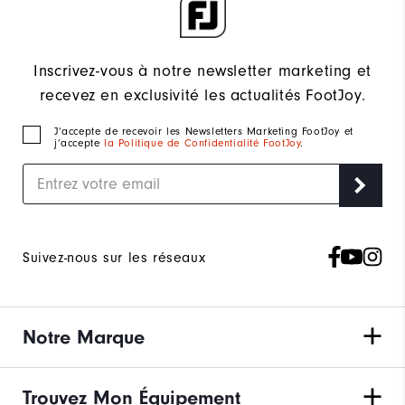
Inscrivez-vous à notre newsletter marketing et
recevez en exclusivité les actualités FootJoy.
J‘accepte de recevoir les Newsletters Marketing FootJoy et
j’accepte
la Politique de Confidentialité FootJoy
.
Suivez-nous sur les réseaux
Notre Marque
Trouvez Mon Équipement