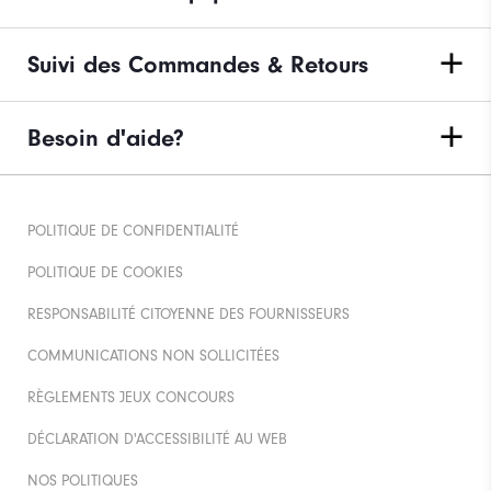
Suivi des Commandes & Retours
Besoin d'aide?
POLITIQUE DE CONFIDENTIALITÉ
POLITIQUE DE COOKIES
RESPONSABILITÉ CITOYENNE DES FOURNISSEURS
COMMUNICATIONS NON SOLLICITÉES
RÈGLEMENTS JEUX CONCOURS
DÉCLARATION D'ACCESSIBILITÉ AU WEB
NOS POLITIQUES