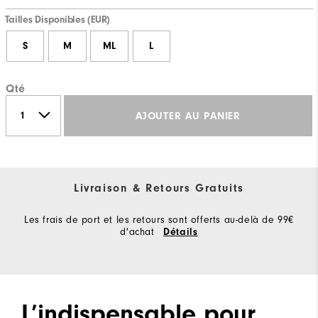
Tailles Disponibles (EUR)
S
M
ML
L
Qté
AJOUTER AU PANIER
Livraison & Retours Gratuits
Les frais de port et les retours sont offerts au-delà de 99€
d'achat
Détails
L’indispensable pour