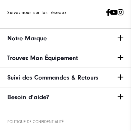
Suivez-nous sur les réseaux
Notre Marque
Trouvez Mon Équipement
Suivi des Commandes & Retours
Besoin d'aide?
POLITIQUE DE CONFIDENTIALITÉ