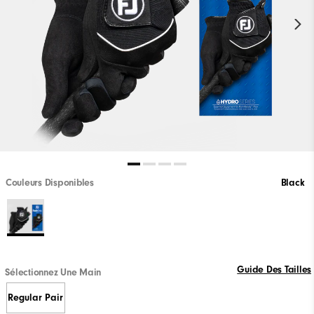
Couleurs Disponibles
Black
Guide Des Tailles
Sélectionnez Une Main
Regular Pair