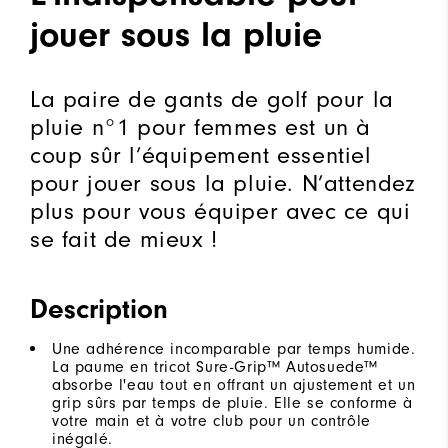
jouer sous la pluie
La paire de gants de golf pour la
pluie n°1 pour femmes est un à
coup sûr l’équipement essentiel
pour jouer sous la pluie. N’attendez
plus pour vous équiper avec ce qui
se fait de mieux !
Description
Une adhérence incomparable par temps humide.
La paume en tricot Sure-Grip™ Autosuede™
absorbe l'eau tout en offrant un ajustement et un
grip sûrs par temps de pluie. Elle se conforme à
votre main et à votre club pour un contrôle
inégalé.