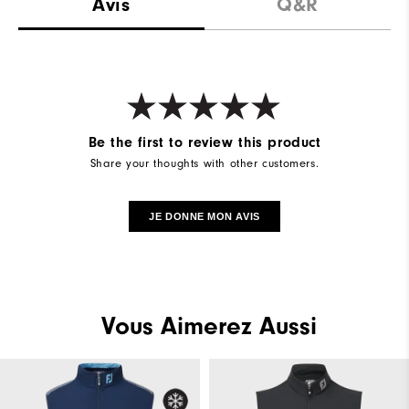
Avis
Q&R
Be the first to review this product
Share your thoughts with other customers.
JE DONNE MON AVIS
Vous Aimerez Aussi