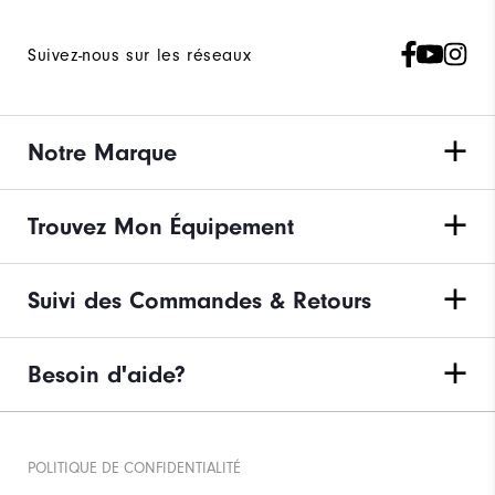
Suivez-nous sur les réseaux
Notre Marque
Trouvez Mon Équipement
Suivi des Commandes & Retours
Besoin d'aide?
POLITIQUE DE CONFIDENTIALITÉ