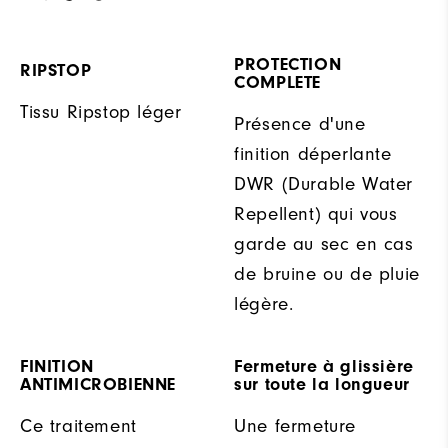
PROTECTION
RIPSTOP
COMPLETE
Tissu Ripstop léger
Présence d'une
finition déperlante
DWR (Durable Water
Repellent) qui vous
garde au sec en cas
de bruine ou de pluie
légère.
FINITION
Fermeture à glissière
ANTIMICROBIENNE
sur toute la longueur
Ce traitement
Une fermeture