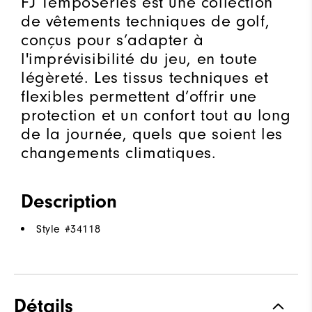
FJ TempoSeries est une collection
de vêtements techniques de golf,
conçus pour s’adapter à
l'imprévisibilité du jeu, en toute
légèreté. Les tissus techniques et
flexibles permettent d’offrir une
protection et un confort tout au long
de la journée, quels que soient les
changements climatiques.
Description
Style #
34118
Détails