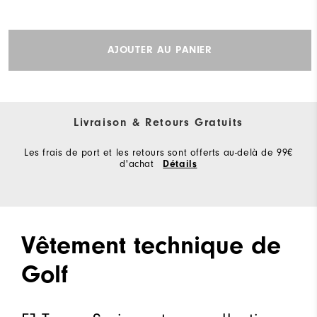
AJOUTER AU PANIER
Livraison & Retours Gratuits
Les frais de port et les retours sont offerts au-delà de 99€
d'achat
Détails
Vêtement technique de
Golf