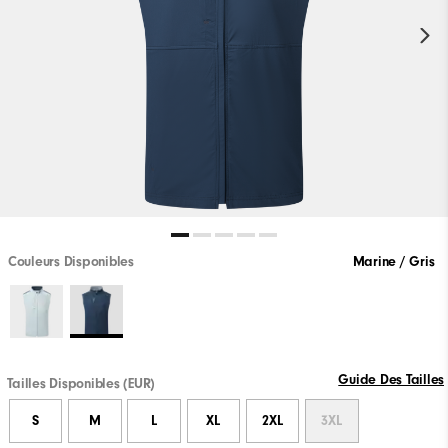
Couleurs Disponibles
Marine / Gris
Guide Des Tailles
Tailles Disponibles (EUR)
S
M
L
XL
2XL
3XL