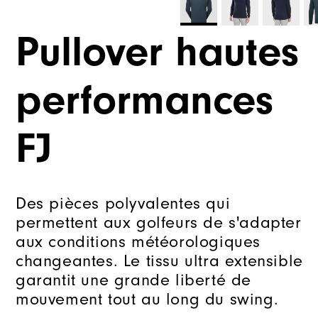
Pullover hautes
performances
FJ
Des pièces polyvalentes qui
permettent aux golfeurs de s'adapter
aux conditions météorologiques
changeantes. Le tissu ultra extensible
garantit une grande liberté de
mouvement tout au long du swing.