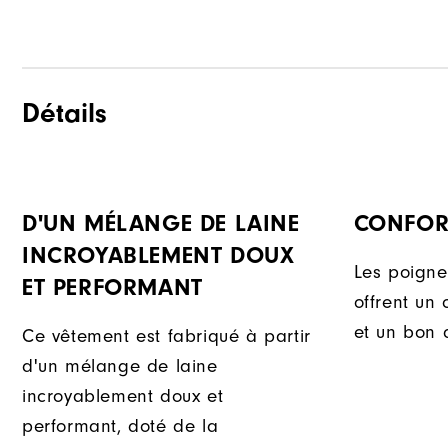
Détails
D'UN MÉLANGE DE LAINE
CONFOR
INCROYABLEMENT DOUX
Les poignet
ET PERFORMANT
offrent un
et un bon 
Ce vêtement est fabriqué à partir
d'un mélange de laine
incroyablement doux et
performant, doté de la