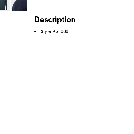
Description
Style #
34088