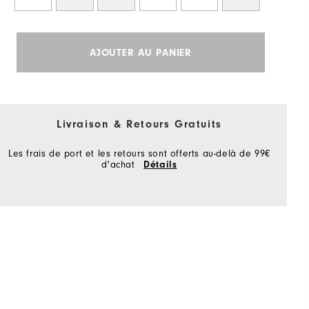
AJOUTER AU PANIER
Livraison & Retours Gratuits
Les frais de port et les retours sont offerts au-delà de 99€
d'achat
Détails