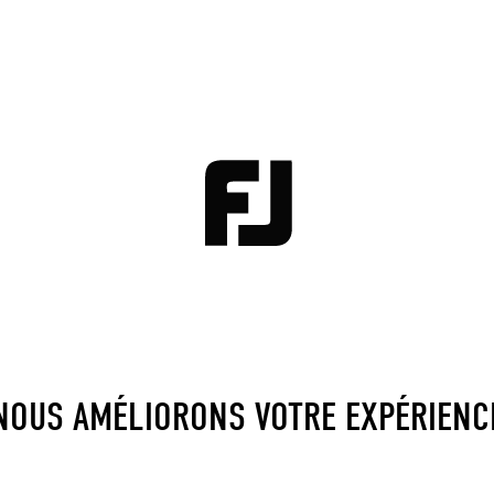
NOUS AMÉLIORONS VOTRE EXPÉRIENC