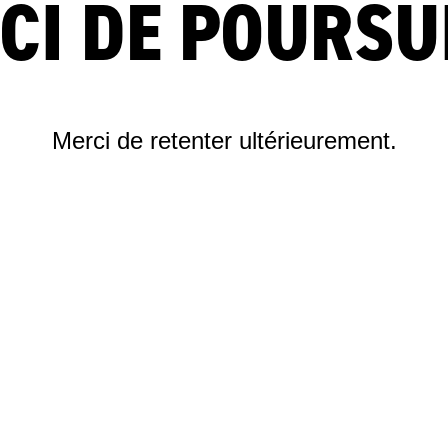
CI DE POURSU
Merci de retenter ultérieurement.