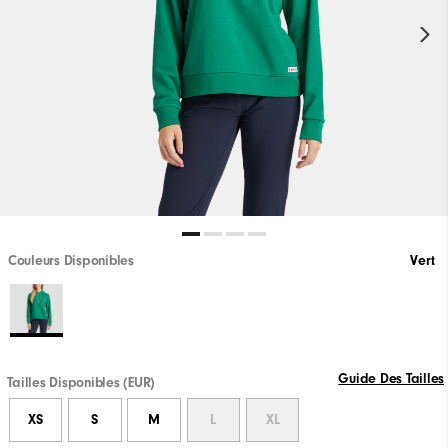
Couleurs Disponibles
Vert
Guide Des Tailles
Tailles Disponibles (EUR)
XS
S
M
L
XL