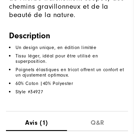
chemins gravillonneux et de la
beauté de la nature.
Description
Un design unique, en édition limitée
Tissu léger, idéal pour être utilisé en
superposition.
Poignets élastiques en tricot offrent un confort et
un ajustement optimaux.
60% Coton |40% Polyester
Style #
34927
Avis
(1)
Q&R