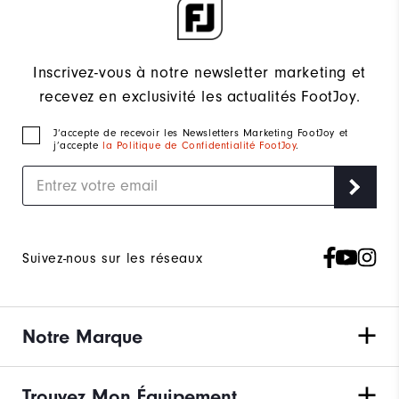
Inscrivez-vous à notre newsletter marketing et
recevez en exclusivité les actualités FootJoy.
J‘accepte de recevoir les Newsletters Marketing FootJoy et
j’accepte
la Politique de Confidentialité FootJoy
.
Suivez-nous sur les réseaux
Notre Marque
Trouvez Mon Équipement