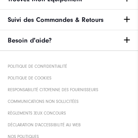
Suivi des Commandes & Retours
Besoin d'aide?
POLITIQUE DE CONFIDENTIALITÉ
POLITIQUE DE COOKIES
RESPONSABILITÉ CITOYENNE DES FOURNISSEURS
COMMUNICATIONS NON SOLLICITÉES
RÈGLEMENTS JEUX CONCOURS
DÉCLARATION D'ACCESSIBILITÉ AU WEB
NOS POLITIQUES