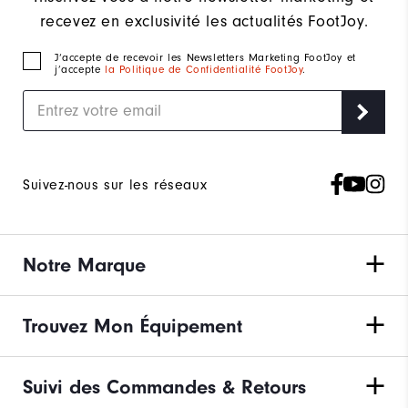
recevez en exclusivité les actualités FootJoy.
J‘accepte de recevoir les Newsletters Marketing FootJoy et
j’accepte
la Politique de Confidentialité FootJoy
.
Suivez-nous sur les réseaux
Notre Marque
Trouvez Mon Équipement
Suivi des Commandes & Retours