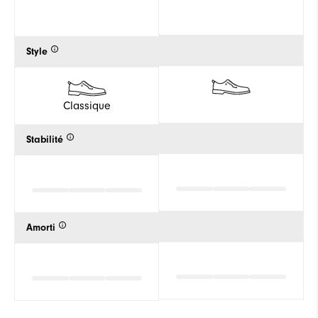
Style
Classique
Stabilité
Amorti