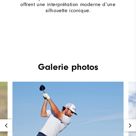
offrent une interprétation moderne d’une
silhouette iconique.
Galerie photos