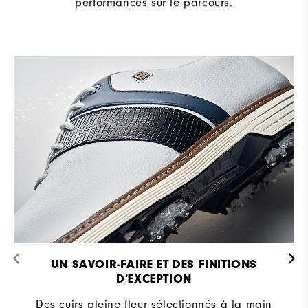
performances sur le parcours.
UN SAVOIR-FAIRE ET DES FINITIONS
D’EXCEPTION​
Des cuirs pleine fleur sélectionnés à la main