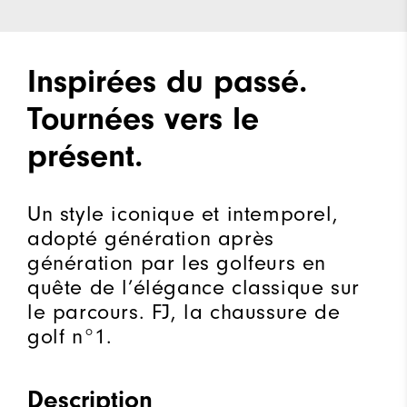
Inspirées du passé.
Tournées vers le
présent.
Un style iconique et intemporel,
adopté génération après
génération par les golfeurs en
quête de l’élégance classique sur
le parcours. FJ, la chaussure de
golf n°1.
Description