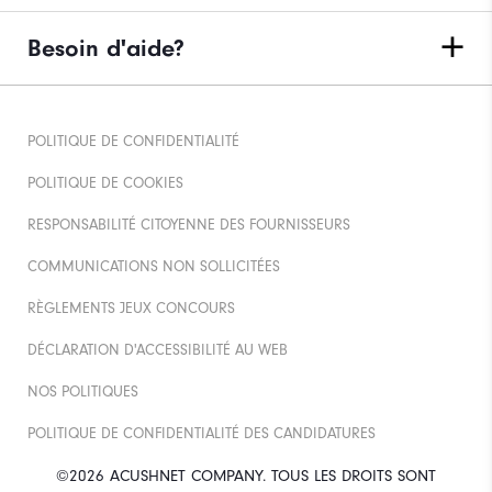
Besoin d'aide?
POLITIQUE DE CONFIDENTIALITÉ
POLITIQUE DE COOKIES
RESPONSABILITÉ CITOYENNE DES FOURNISSEURS
COMMUNICATIONS NON SOLLICITÉES
RÈGLEMENTS JEUX CONCOURS
DÉCLARATION D'ACCESSIBILITÉ AU WEB
NOS POLITIQUES
POLITIQUE DE CONFIDENTIALITÉ DES CANDIDATURES
©2026 ACUSHNET COMPANY. TOUS LES DROITS SONT