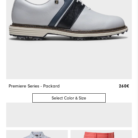
Premiere Series - Packard
260€
Select Color & Size