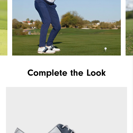
Complete the Look