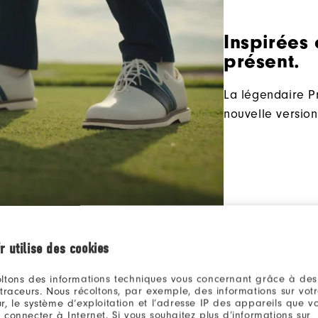
Inspirées 
présent.
La légendaire P
nouvelle versio
r utilise des cookies
ltons des informations techniques vous concernant grâce à des
 traceurs. Nous récoltons, par exemple, des informations sur vot
r, le système d’exploitation et l’adresse IP des appareils que vou
 connecter à Internet. Si vous souhaitez plus d’informations sur