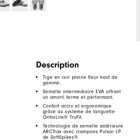
Description
Tige en cuir pleine fleur haut de
gamme.
Semelle intermédiaire EVA offrant
un amorti ferme et performant.
Confort accru et ergonomique
grâce au système de languette
OrthoLite® TruFit.
Technologie de semelle extérieure
ARCTrax avec crampons Pulsar LP
de SoftSpikes®