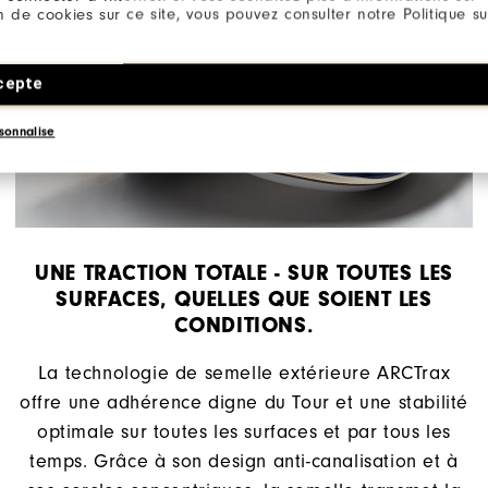
ion de cookies sur ce site, vous pouvez consulter notre Politique su
cepte
sonnalise
UNE TRACTION TOTALE - SUR TOUTES LES
SURFACES, QUELLES QUE SOIENT LES
CONDITIONS.
La technologie de semelle extérieure ARCTrax
offre une adhérence digne du Tour et une stabilité
optimale sur toutes les surfaces et par tous les
temps. Grâce à son design anti-canalisation et à