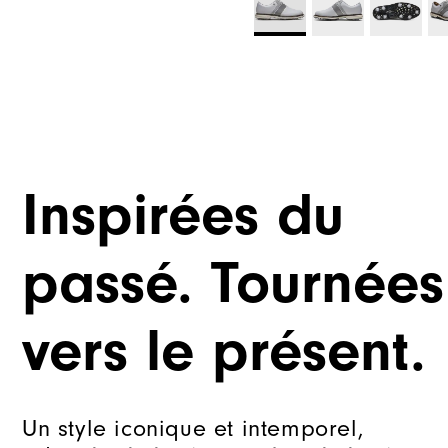
Inspirées du
passé. Tournées
vers le présent.
Un style iconique et intemporel,