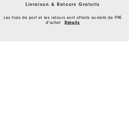
Livraison & Retours Gratuits
Les frais de port et les retours sont offerts au-delà de 99€
d'achat
Détails