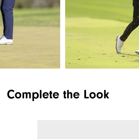
Complete the Look