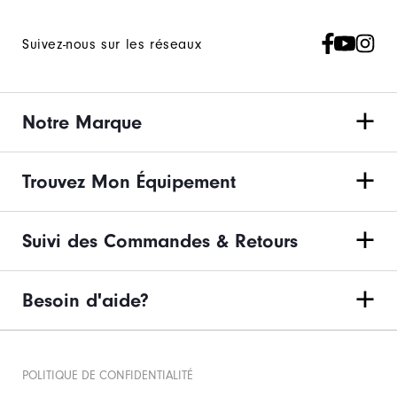
Suivez-nous sur les réseaux
Notre Marque
Trouvez Mon Équipement
Suivi des Commandes & Retours
Besoin d'aide?
POLITIQUE DE CONFIDENTIALITÉ