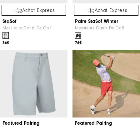
Achat Express
Achat Express
StaSof
Paire StaSof Winter
Messieurs Gants De Golf
Messieurs Gants De Golf
36€
76€
Featured Pairing
Featured Pairing