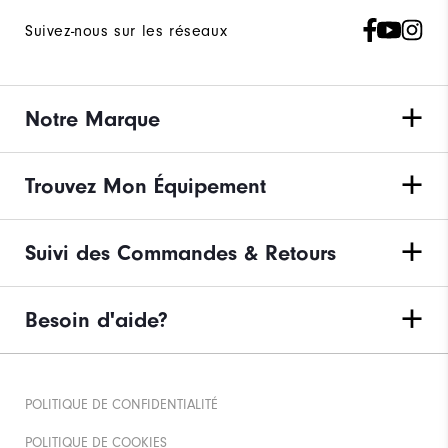
Suivez-nous sur les réseaux
Notre Marque
Trouvez Mon Équipement
Suivi des Commandes & Retours
Besoin d'aide?
POLITIQUE DE CONFIDENTIALITÉ
POLITIQUE DE COOKIES