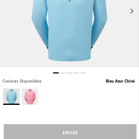
Couleurs Disponibles
Bleu Azur Chiné
ÉPUISÉ