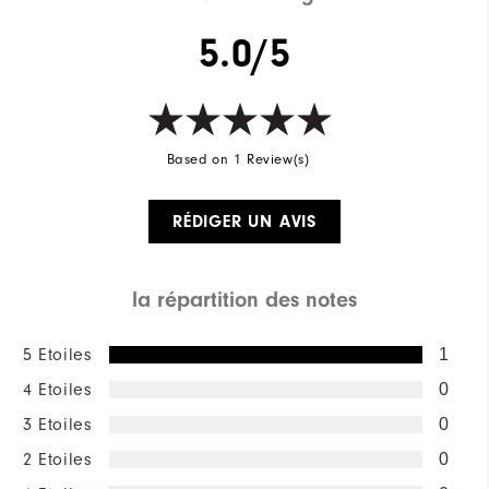
5.0/5
Based on 1 Review(s)
RÉDIGER UN AVIS
la répartition des notes
5 Etoiles
1
4 Etoiles
0
3 Etoiles
0
2 Etoiles
0