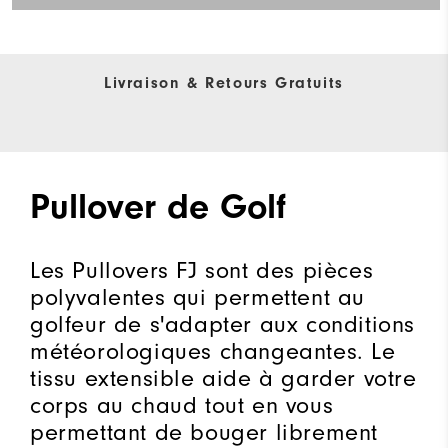
Livraison & Retours Gratuits
Pullover de Golf
Les Pullovers FJ sont des pièces
polyvalentes qui permettent au
golfeur de s'adapter aux conditions
météorologiques changeantes. Le
tissu extensible aide à garder votre
corps au chaud tout en vous
permettant de bouger librement