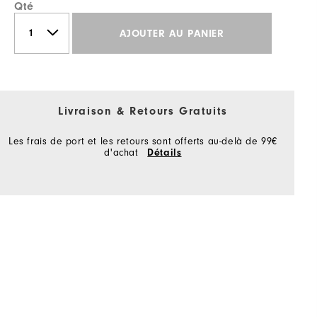
Qté
AJOUTER AU PANIER
Livraison & Retours Gratuits
Les frais de port et les retours sont offerts au-delà de 99€
d'achat
Détails