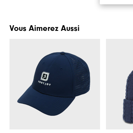
Vous Aimerez Aussi