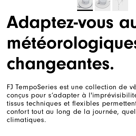
Adaptez-vous au
météorologique
changeantes.
FJ TempoSeries est une collection de v
conçus pour s’adapter à l'imprévisibilit
tissus techniques et flexibles permettent
confort tout au long de la journée, qu
climatiques.