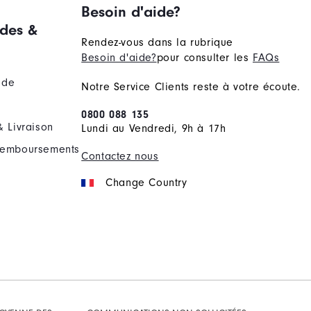
Besoin d'aide?
des &
Rendez-vous dans la rubrique
Besoin d'aide?
pour consulter les
FAQs
nde
Notre Service Clients reste à votre écoute.
0800 088 135
& Livraison
Lundi au Vendredi, 9h à 17h
Remboursements
Contactez nous
Change Country