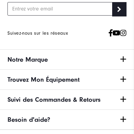
Suivez-nous sur les réseaux
Notre Marque
Trouvez Mon Équipement
Suivi des Commandes & Retours
Besoin d'aide?