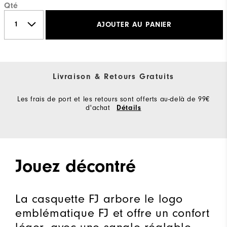
Qté
AJOUTER AU PANIER
Livraison & Retours Gratuits
Les frais de port et les retours sont offerts au-delà de 99€
d'achat
Détails
Jouez décontré
La casquette FJ arbore le logo
emblématique FJ et offre un confort