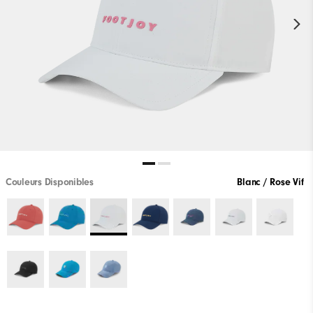
Couleurs Disponibles
Blanc / Rose Vif