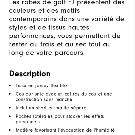
Les robes de golf FJ présentent des
couleurs et des motifs
contemporains dans une variété de
styles et de tissus hautes
performances, vous permettant de
rester au frais et au sec tout au
long de votre parcours.
Description
Tissu en jersey flexible
Couleur unie avec un col ras du cou et une
construction sans manche
Inclut un short en maille séparé
Poches latérales pour stocker les effets
personnels
Matière favorisant l'évacuation de l'humidité