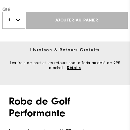
Qté
AJOUTER AU PANIER
Livraison & Retours Gratuits
Les frais de port et les retours sont offerts au-delà de 99€
d'achat
Détails
Robe de Golf
Performante