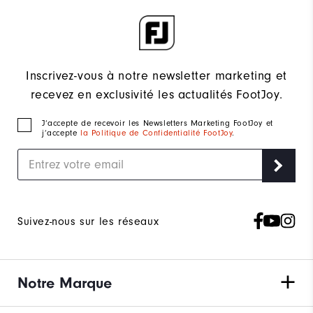
Inscrivez-vous à notre newsletter marketing et
recevez en exclusivité les actualités FootJoy.
J‘accepte de recevoir les Newsletters Marketing FootJoy et
j’accepte
la Politique de Confidentialité FootJoy
.
Suivez-nous sur les réseaux
Notre Marque