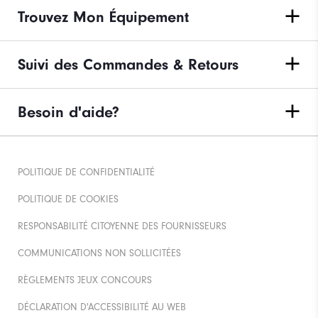
Trouvez Mon Équipement
Suivi des Commandes & Retours
Besoin d'aide?
POLITIQUE DE CONFIDENTIALITÉ
POLITIQUE DE COOKIES
RESPONSABILITÉ CITOYENNE DES FOURNISSEURS
COMMUNICATIONS NON SOLLICITÉES
RÈGLEMENTS JEUX CONCOURS
DÉCLARATION D'ACCESSIBILITÉ AU WEB