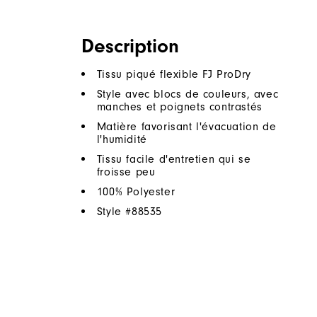
Description
Tissu piqué flexible FJ ProDry
Style avec blocs de couleurs, avec
manches et poignets contrastés
Matière favorisant l'évacuation de
l'humidité
Tissu facile d'entretien qui se
froisse peu
100% Polyester
Style #
88535