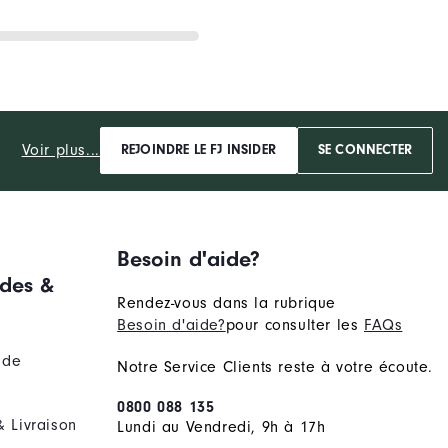
Voir plus...
REJOINDRE LE FJ INSIDER
SE CONNECTER
Besoin d'aide?
des &
Rendez-vous dans la rubrique
Besoin d'aide?
pour consulter les
FAQs
nde
Notre Service Clients reste à votre écoute.
0800 088 135
& Livraison
Lundi au Vendredi, 9h à 17h