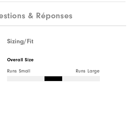
estions & Réponses
Sizing/Fit
Overall Size
Runs Small
Runs Large