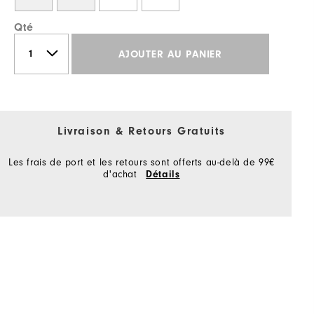
Qté
AJOUTER AU PANIER
Livraison & Retours Gratuits
Les frais de port et les retours sont offerts au-delà de 99€
d'achat
Détails