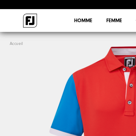
HOMME
FEMME
Accueil