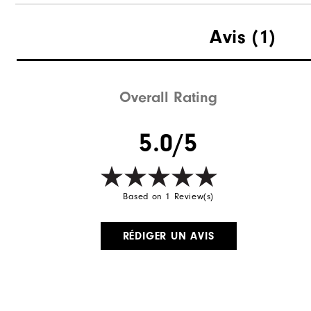
Avis
(1)
Overall Rating
5.0/5
Based on 1 Review(s)
RÉDIGER UN AVIS