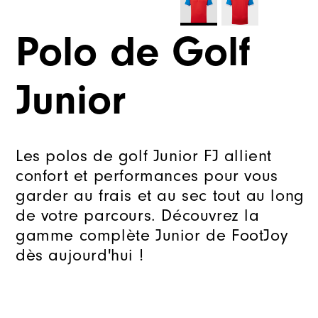
Polo de Golf
Junior
Les polos de golf Junior FJ allient
confort et performances pour vous
garder au frais et au sec tout au long
de votre parcours. Découvrez la
gamme complète Junior de FootJoy
dès aujourd'hui !