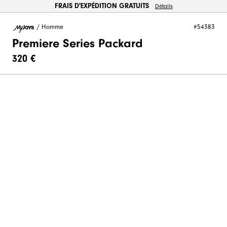
FRAIS D'EXPÉDITION GRATUITS
Détails
/
Homme
#54383
Premiere Series Packard
320 €