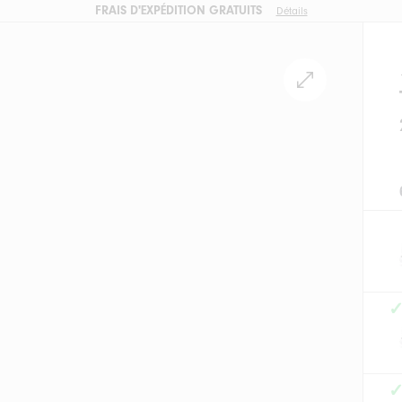
FRAIS D'EXPÉDITION GRATUITS
Détails