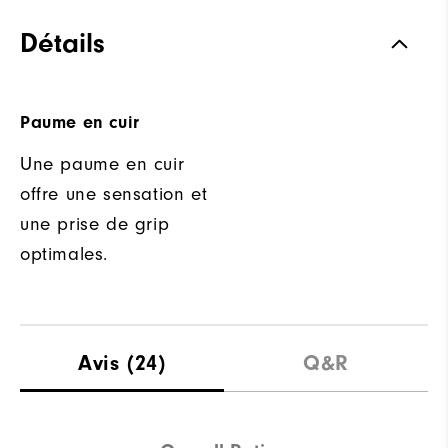
Détails
Paume en cuir
Une paume en cuir
offre une sensation et
une prise de grip
optimales.
Avis
(24)
Q&R