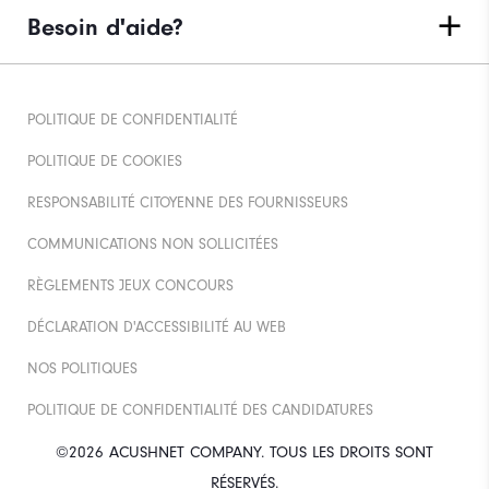
Besoin d'aide?
POLITIQUE DE CONFIDENTIALITÉ
POLITIQUE DE COOKIES
RESPONSABILITÉ CITOYENNE DES FOURNISSEURS
COMMUNICATIONS NON SOLLICITÉES
RÈGLEMENTS JEUX CONCOURS
DÉCLARATION D'ACCESSIBILITÉ AU WEB
NOS POLITIQUES
POLITIQUE DE CONFIDENTIALITÉ DES CANDIDATURES
©2026 ACUSHNET COMPANY. TOUS LES DROITS SONT
RÉSERVÉS.