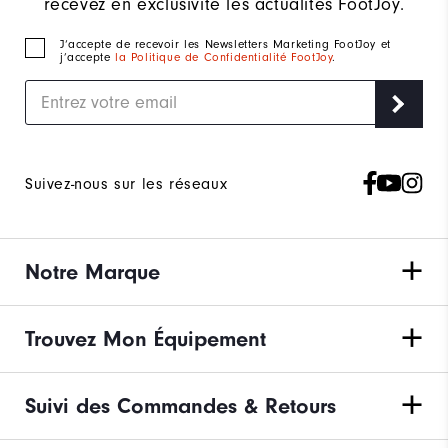
recevez en exclusivité les actualités FootJoy.
J‘accepte de recevoir les Newsletters Marketing FootJoy et
j’accepte
la Politique de Confidentialité FootJoy
.
Suivez-nous sur les réseaux
Notre Marque
Trouvez Mon Équipement
Suivi des Commandes & Retours