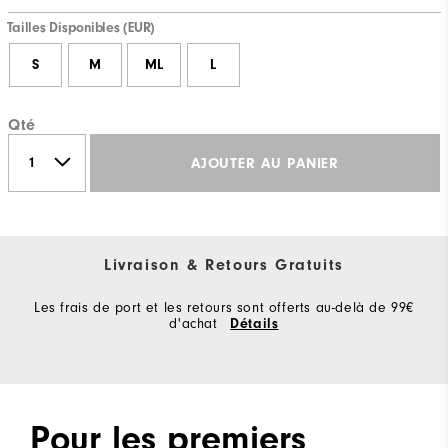
Tailles Disponibles (EUR)
S
M
ML
L
Qté
AJOUTER AU PANIER
Livraison & Retours Gratuits
Les frais de port et les retours sont offerts au-delà de 99€
d'achat
Détails
Pour les premiers