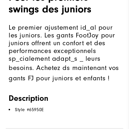
swings des juniors
Le premier ajustement id_al pour
les juniors. Les gants FootJoy pour
juniors offrent un confort et des
performances exceptionnels
sp_cialement adapt_s _ leurs
besoins. Achetez ds maintenant vos
gants FJ pour juniors et enfants !
Description
Style #
65950E