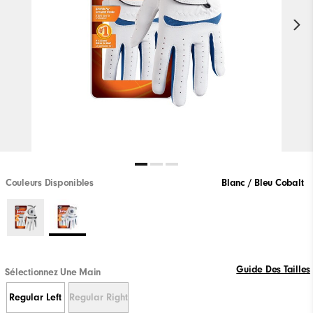
Couleurs Disponibles
Blanc / Bleu Cobalt
Guide Des Tailles
Sélectionnez Une Main
Regular Left
Regular Right