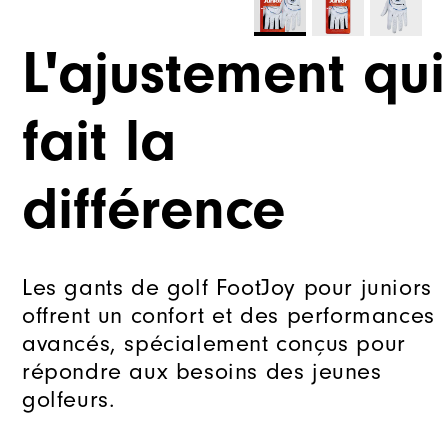
L'ajustement qui
fait la
différence
Les gants de golf FootJoy pour juniors
offrent un confort et des performances
avancés, spécialement conçus pour
répondre aux besoins des jeunes
golfeurs.