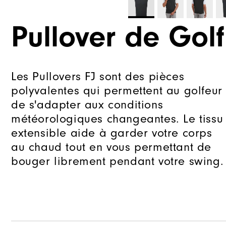
Pullover de Golf
Les Pullovers FJ sont des pièces
polyvalentes qui permettent au golfeur
de s'adapter aux conditions
météorologiques changeantes. Le tissu
extensible aide à garder votre corps
au chaud tout en vous permettant de
bouger librement pendant votre swing.