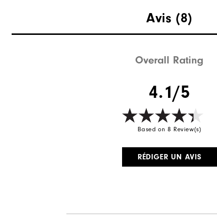
Avis
(8)
Overall Rating
4.1/5
Based on 8 Review(s)
RÉDIGER UN AVIS