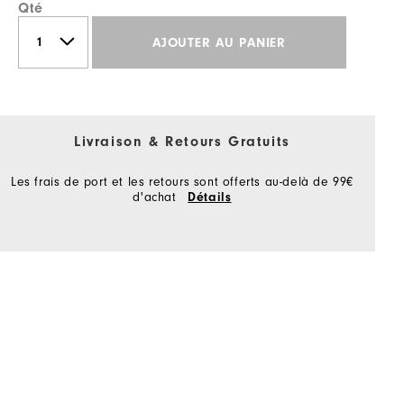
Qté
AJOUTER AU PANIER
Livraison & Retours Gratuits
Les frais de port et les retours sont offerts au-delà de 99€
d'achat
Détails