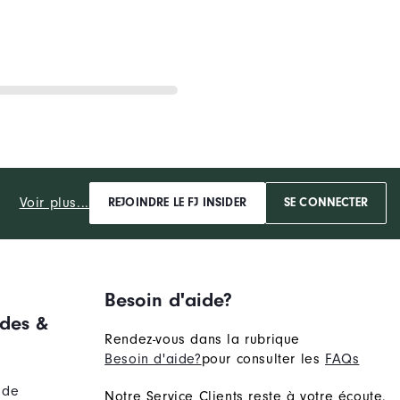
Voir plus...
REJOINDRE LE FJ INSIDER
SE CONNECTER
Besoin d'aide?
des &
Rendez-vous dans la rubrique
Besoin d'aide?
pour consulter les
FAQs
nde
Notre Service Clients reste à votre écoute.