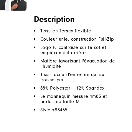
Description
Tissu en Jersey flexible
Couleur unie, construction Full-Zip
Logo FJ contrasté sur le col et
empiècement arrière
Matière favorisant l'évacuation de
l'humidité
Tissu facile d'entretien qui se
froisse peu
88% Polyester | 12% Spandex
Le mannequin mesure 1m83 et
porte une taille M
Style #
88455