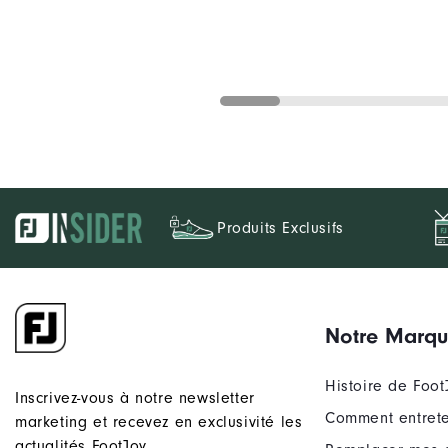
Produits Exclusifs
Notre Marq
Histoire de Foot
Inscrivez-vous à notre newsletter
Comment entrete
marketing et recevez en exclusivité les
actualités FootJoy.