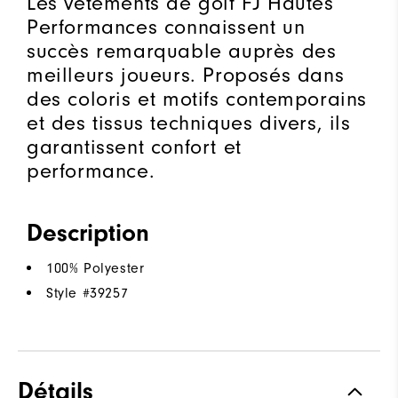
Les vêtements de golf FJ Hautes
Performances connaissent un
succès remarquable auprès des
meilleurs joueurs. Proposés dans
des coloris et motifs contemporains
et des tissus techniques divers, ils
garantissent confort et
performance.
Description
100% Polyester
Style #
39257
Détails