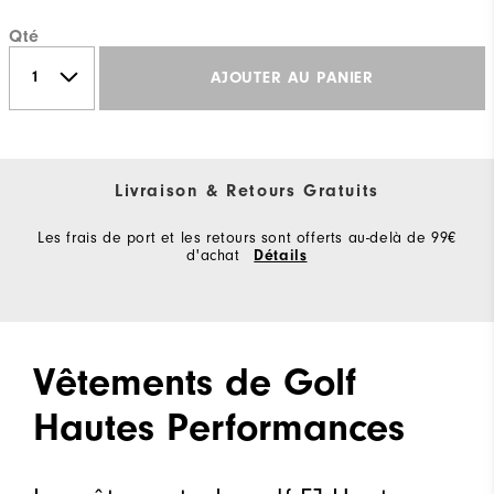
Qté
AJOUTER AU PANIER
Livraison & Retours Gratuits
Les frais de port et les retours sont offerts au-delà de 99€
d'achat
Détails
Vêtements de Golf
Hautes Performances