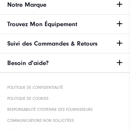
Notre Marque
Trouvez Mon Équipement
Suivi des Commandes & Retours
Besoin d'aide?
POLITIQUE DE CONFIDENTIALITÉ
POLITIQUE DE COOKIES
RESPONSABILITÉ CITOYENNE DES FOURNISSEURS
COMMUNICATIONS NON SOLLICITÉES