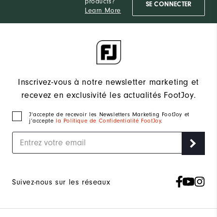
products?
SE CONNECTER
Learn More
Inscrivez-vous à notre newsletter marketing et
recevez en exclusivité les actualités FootJoy.
J‘accepte de recevoir les Newsletters Marketing FootJoy et
j’accepte
la Politique de Confidentialité FootJoy
.
Suivez-nous sur les réseaux