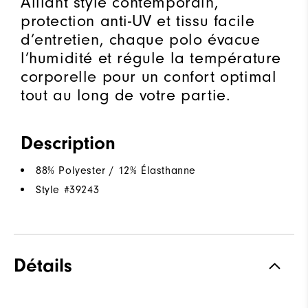
Alliant style contemporain,
protection anti-UV et tissu facile
d’entretien, chaque polo évacue
l’humidité et régule la température
corporelle pour un confort optimal
tout au long de votre partie.
Description
88% Polyester / 12% Élasthanne
Style #
39243
Détails