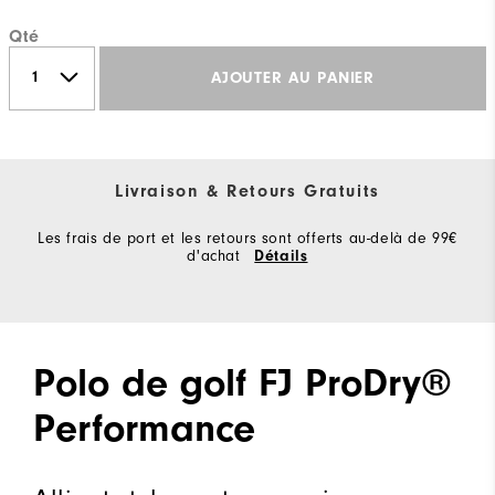
Qté
AJOUTER AU PANIER
Livraison & Retours Gratuits
Les frais de port et les retours sont offerts au-delà de 99€
d'achat
Détails
Polo de golf FJ ProDry®
Performance