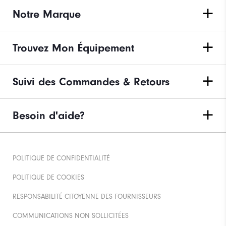
Notre Marque
Trouvez Mon Équipement
Suivi des Commandes & Retours
Besoin d'aide?
POLITIQUE DE CONFIDENTIALITÉ
POLITIQUE DE COOKIES
RESPONSABILITÉ CITOYENNE DES FOURNISSEURS
COMMUNICATIONS NON SOLLICITÉES