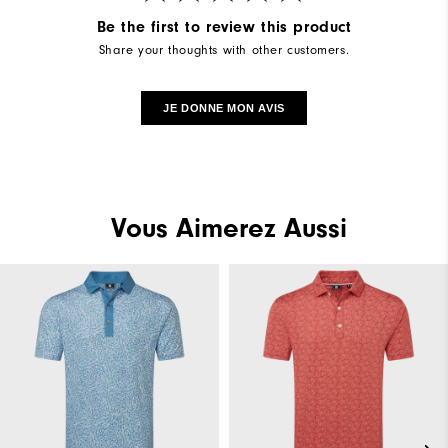
Be the first to review this product
Share your thoughts with other customers.
JE DONNE MON AVIS
Vous Aimerez Aussi