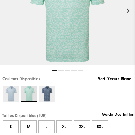
Couleurs Disponibles
Vert D'eau / Blanc
Guide Des Tailles
Tailles Disponibles (EUR)
S
M
L
XL
2XL
3XL