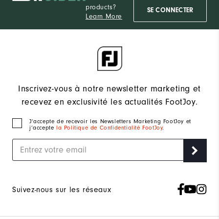
products?
SE CONNECTER
Learn More
Inscrivez-vous à notre newsletter marketing et
recevez en exclusivité les actualités FootJoy.
J‘accepte de recevoir les Newsletters Marketing FootJoy et
j’accepte
la Politique de Confidentialité FootJoy
.
Suivez-nous sur les réseaux