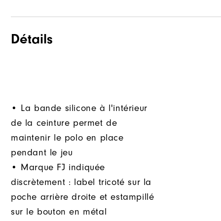
Détails
• La bande silicone à l'intérieur
de la ceinture permet de
maintenir le polo en place
pendant le jeu
• Marque FJ indiquée
discrètement : label tricoté sur la
poche arrière droite et estampillé
sur le bouton en métal