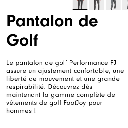
Pantalon de
Golf
Le pantalon de golf Performance FJ
assure un ajustement confortable, une
liberté de mouvement et une grande
respirabilité. Découvrez dès
maintenant la gamme complète de
vêtements de golf FootJoy pour
hommes !