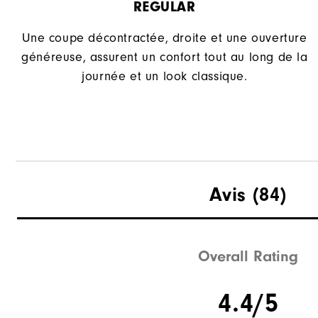
REGULAR
Une coupe décontractée, droite et une ouverture
généreuse, assurent un confort tout au long de la
journée et un look classique.
Avis
(84)
Overall Rating
4.4/5