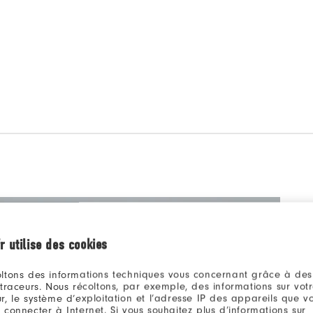
r utilise des cookies
ltons des informations techniques vous concernant grâce à des
 traceurs. Nous récoltons, par exemple, des informations sur vot
r, le système d’exploitation et l’adresse IP des appareils que vou
 connecter à Internet. Si vous souhaitez plus d’informations sur