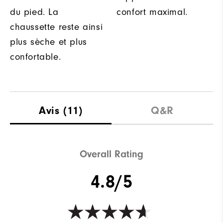
du pied. La
confort maximal.
chaussette reste ainsi
plus sèche et plus
confortable.
Avis
(11)
Q&R
Overall Rating
4.8/5