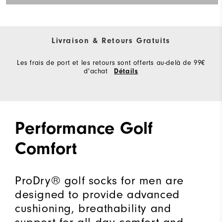
Livraison & Retours Gratuits
Les frais de port et les retours sont offerts au-delà de 99€
d'achat
Détails
Performance Golf
Comfort
ProDry® golf socks for men are
designed to provide advanced
cushioning, breathability and