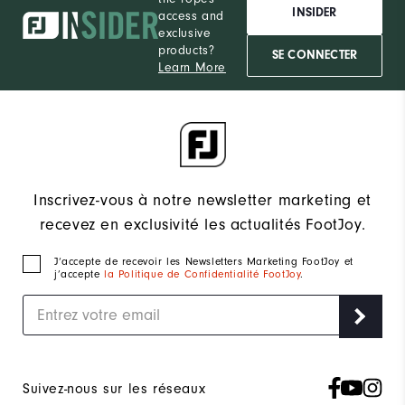
INSIDER
access and
exclusive
products?
SE CONNECTER
Learn More
Inscrivez-vous à notre newsletter marketing et
recevez en exclusivité les actualités FootJoy.
J‘accepte de recevoir les Newsletters Marketing FootJoy et
j’accepte
la Politique de Confidentialité FootJoy
.
Suivez-nous sur les réseaux