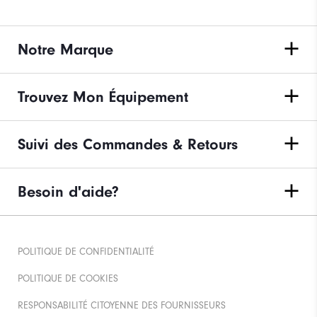
Notre Marque
Trouvez Mon Équipement
Suivi des Commandes & Retours
Besoin d'aide?
POLITIQUE DE CONFIDENTIALITÉ
POLITIQUE DE COOKIES
RESPONSABILITÉ CITOYENNE DES FOURNISSEURS