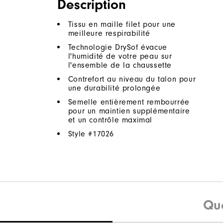
Description
Tissu en maille filet pour une
meilleure respirabilité
Technologie DrySof évacue
l'humidité de votre peau sur
l'ensemble de la chaussette
Contrefort au niveau du talon pour
une durabilité prolongée
Semelle entièrement rembourrée
pour un maintien supplémentaire
et un contrôle maximal
Style #
17026
Qu