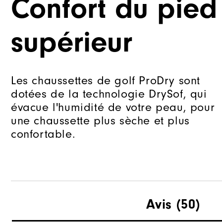
Confort du pied
supérieur
Les chaussettes de golf ProDry sont
dotées de la technologie DrySof, qui
évacue l'humidité de votre peau, pour
une chaussette plus sèche et plus
confortable.
Avis
(50)