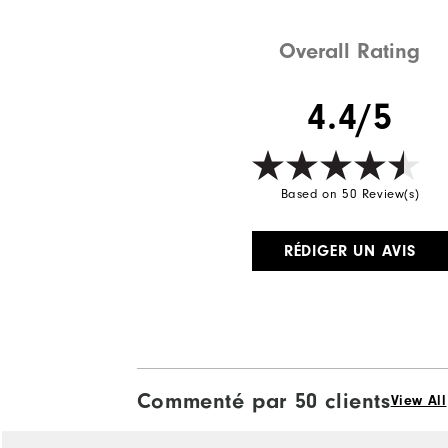
Overall Rating
4.4/5
Based on 50 Review(s)
RÉDIGER UN AVIS
Commenté par 50 clients
View All