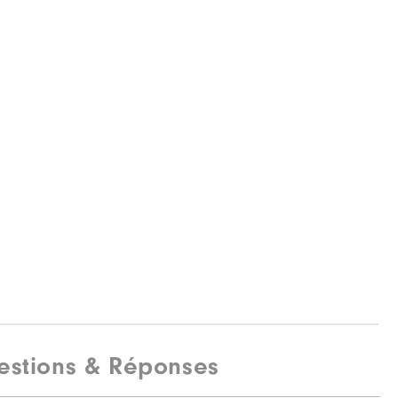
estions & Réponses