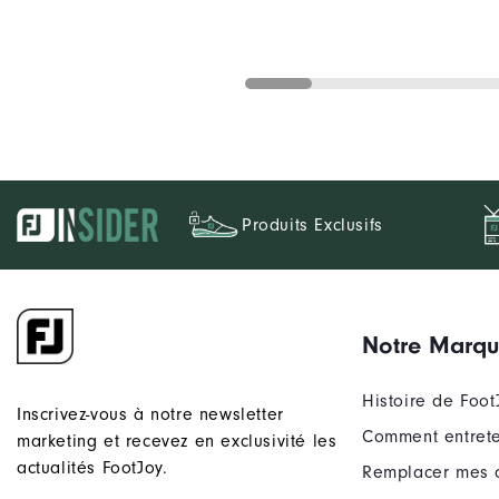
Produits Exclusifs
Notre Marq
Histoire de Foot
Inscrivez-vous à notre newsletter
Comment entrete
marketing et recevez en exclusivité les
actualités FootJoy.
Remplacer mes 