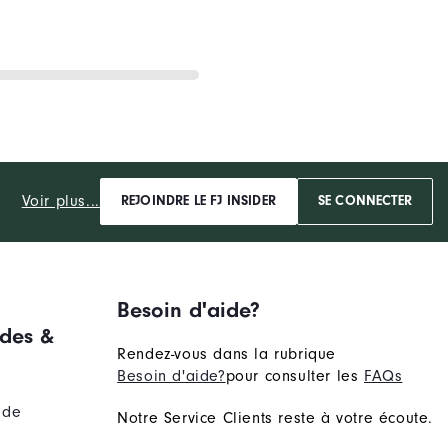
Voir plus...
REJOINDRE LE FJ INSIDER
SE CONNECTER
Besoin d'aide?
des &
Rendez-vous dans la rubrique
Besoin d'aide?
pour consulter les
FAQs
nde
Notre Service Clients reste à votre écoute.