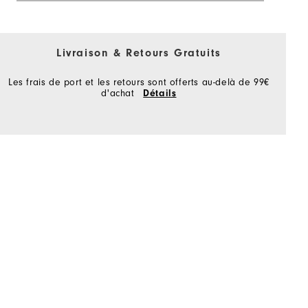
Livraison & Retours Gratuits
Les frais de port et les retours sont offerts au-delà de 99€
d'achat
Détails