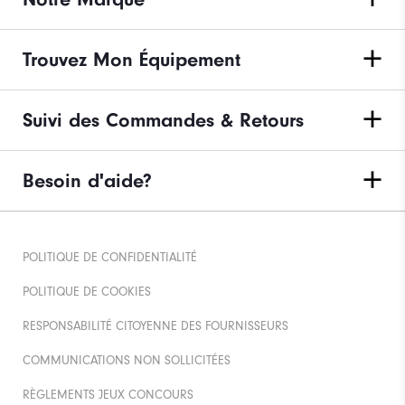
Trouvez Mon Équipement
Suivi des Commandes & Retours
Besoin d'aide?
POLITIQUE DE CONFIDENTIALITÉ
POLITIQUE DE COOKIES
RESPONSABILITÉ CITOYENNE DES FOURNISSEURS
COMMUNICATIONS NON SOLLICITÉES
RÈGLEMENTS JEUX CONCOURS