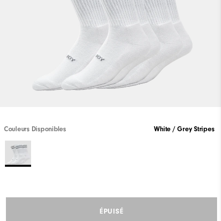
Couleurs Disponibles
White / Grey Stripes
ÉPUISÉ