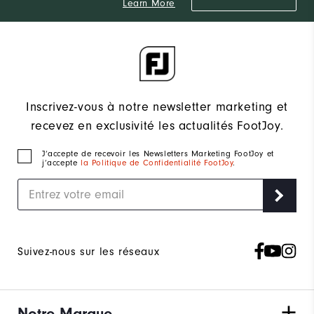
Learn More
Inscrivez-vous à notre newsletter marketing et
recevez en exclusivité les actualités FootJoy.
J‘accepte de recevoir les Newsletters Marketing FootJoy et
j’accepte
la Politique de Confidentialité FootJoy
.
Suivez-nous sur les réseaux
Notre Marque