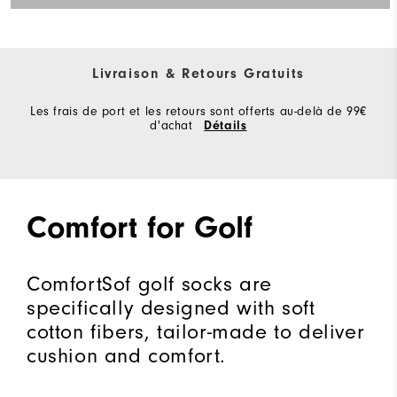
Livraison & Retours Gratuits
Les frais de port et les retours sont offerts au-delà de 99€
d'achat
Détails
Comfort for Golf
ComfortSof golf socks are
specifically designed with soft
cotton fibers, tailor-made to deliver
cushion and comfort.