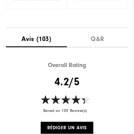
Avis
(103)
Q&R
Overall Rating
4.2/5
Based on 103 Review(s)
RÉDIGER UN AVIS