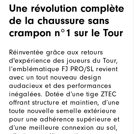
Une révolution complète
de la chaussure sans
crampon n°1 sur le Tour
Réinventée grâce aux retours
d'expérience des joueurs du Tour,
l’emblématique FJ PRO/SL revient
avec un tout nouveau design
audacieux et des performances
inégalées. Dotée d’une tige ZTEC
offrant structure et maintien, d’une
toute nouvelle semelle extérieure
pour une adhérence supérieure et
d’une meilleure connexion au sol,