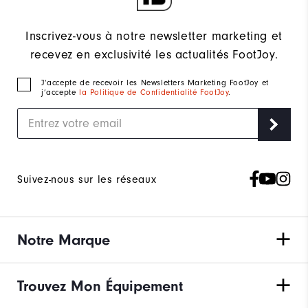
Inscrivez-vous à notre newsletter marketing et
recevez en exclusivité les actualités FootJoy.
J‘accepte de recevoir les Newsletters Marketing FootJoy et
j’accepte
la Politique de Confidentialité FootJoy
.
Suivez-nous sur les réseaux
Notre Marque
Trouvez Mon Équipement