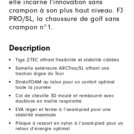
elle incarne l’innovation sans
crampon à son plus haut niveau. FJ
PRO/SL, la chaussure de golf sans
crampon n°1.
Description
Tige Z-TEC offrant flexibilité et stabilité ciblées
Semelle extérieure ARCTrax/SL offrant une
traction digne du Tour
StratoFOAM au talon pour un confort optimal
toute la journée
Col de cheville 3D moulé et rembourré avec
doublure en maille respirante
EVA léger et ferme à l’avant-pied pour une
stabilité maximale
Plaque à ressort en nylon à l’avant-pied pour un
retour d’énergie optimal