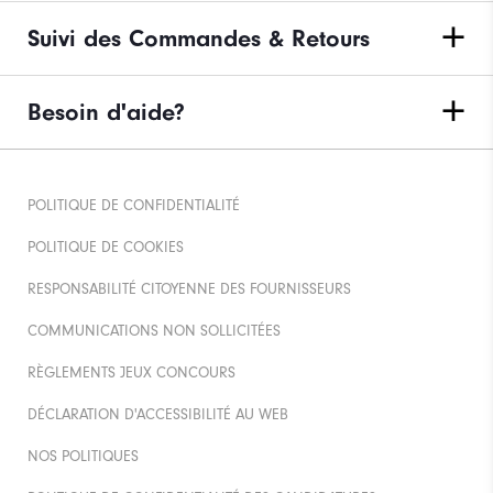
Suivi des Commandes & Retours
Besoin d'aide?
POLITIQUE DE CONFIDENTIALITÉ
POLITIQUE DE COOKIES
RESPONSABILITÉ CITOYENNE DES FOURNISSEURS
COMMUNICATIONS NON SOLLICITÉES
RÈGLEMENTS JEUX CONCOURS
DÉCLARATION D'ACCESSIBILITÉ AU WEB
NOS POLITIQUES