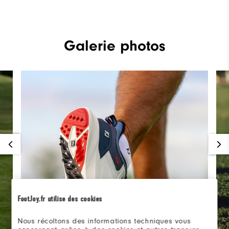
Galerie photos
FootJoy.fr utilise des cookies
Nous récoltons des informations techniques vous