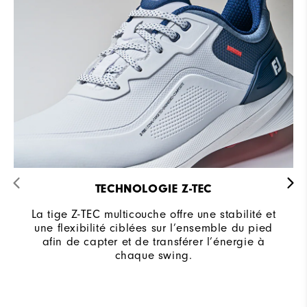
TECHNOLOGIE Z-TEC
La tige Z-TEC multicouche offre une stabilité et
une flexibilité ciblées sur l’ensemble du pied
afin de capter et de transférer l’énergie à
chaque swing.