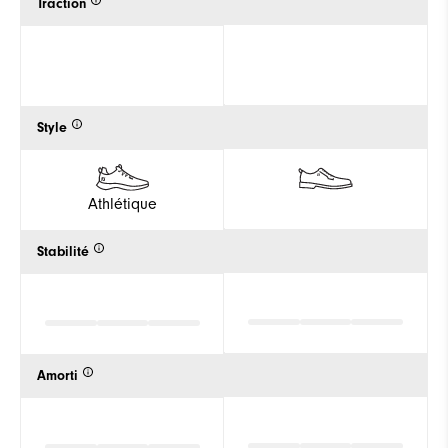
Traction
Style
Athlétique
Stabilité
Amorti