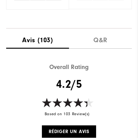
Avis
(103)
Q&R
Overall Rating
4.2/5
Based on 103 Review(s)
RÉDIGER UN AVIS