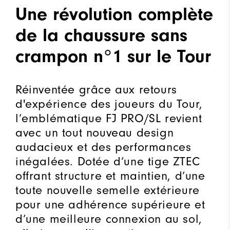
Une révolution complète
de la chaussure sans
crampon n°1 sur le Tour
Réinventée grâce aux retours
d'expérience des joueurs du Tour,
l’emblématique FJ PRO/SL revient
avec un tout nouveau design
audacieux et des performances
inégalées. Dotée d’une tige ZTEC
offrant structure et maintien, d’une
toute nouvelle semelle extérieure
pour une adhérence supérieure et
d’une meilleure connexion au sol,