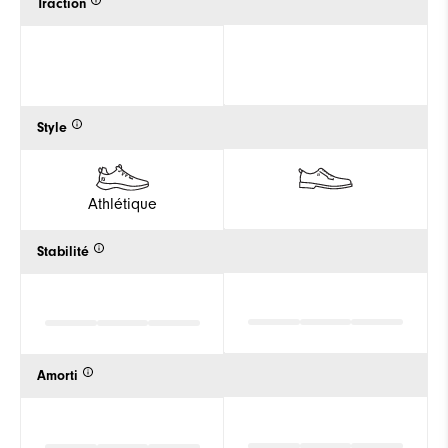
Traction
Style
Athlétique
Stabilité
Amorti