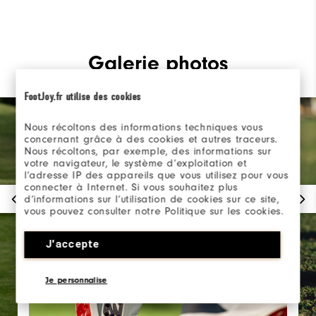
Galerie photos
FootJoy.fr utilise des cookies
Nous récoltons des informations techniques vous
concernant grâce à des cookies et autres traceurs.
Nous récoltons, par exemple, des informations sur
votre navigateur, le système d’exploitation et
l’adresse IP des appareils que vous utilisez pour vous
connecter à Internet. Si vous souhaitez plus
d’informations sur l’utilisation de cookies sur ce site,
vous pouvez consulter notre Politique sur les cookies.
J'accepte
Je personnalise