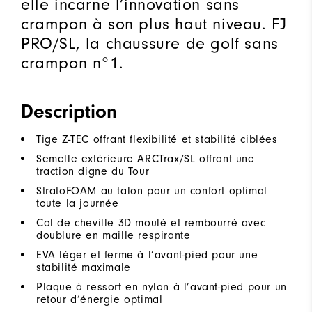
elle incarne l’innovation sans
crampon à son plus haut niveau. FJ
PRO/SL, la chaussure de golf sans
crampon n°1.
Description
Tige Z-TEC offrant flexibilité et stabilité ciblées
Semelle extérieure ARCTrax/SL offrant une
traction digne du Tour
StratoFOAM au talon pour un confort optimal
toute la journée
Col de cheville 3D moulé et rembourré avec
doublure en maille respirante
EVA léger et ferme à l’avant-pied pour une
stabilité maximale
Plaque à ressort en nylon à l’avant-pied pour un
retour d’énergie optimal