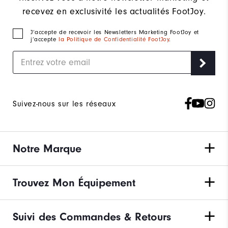
recevez en exclusivité les actualités FootJoy.
J‘accepte de recevoir les Newsletters Marketing FootJoy et
j’accepte
la Politique de Confidentialité FootJoy
.
Suivez-nous sur les réseaux
Notre Marque
Trouvez Mon Équipement
Suivi des Commandes & Retours