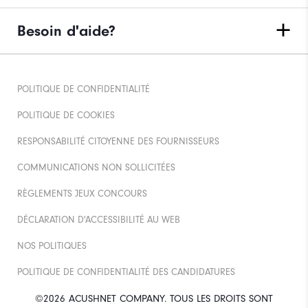
Besoin d'aide?
POLITIQUE DE CONFIDENTIALITÉ
POLITIQUE DE COOKIES
RESPONSABILITÉ CITOYENNE DES FOURNISSEURS
COMMUNICATIONS NON SOLLICITÉES
RÈGLEMENTS JEUX CONCOURS
DÉCLARATION D'ACCESSIBILITÉ AU WEB
NOS POLITIQUES
POLITIQUE DE CONFIDENTIALITÉ DES CANDIDATURES
©2026 ACUSHNET COMPANY. TOUS LES DROITS SONT