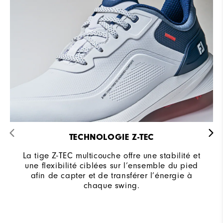
TECHNOLOGIE Z-TEC
La tige Z-TEC multicouche offre une stabilité et
une flexibilité ciblées sur l’ensemble du pied
afin de capter et de transférer l’énergie à
chaque swing.