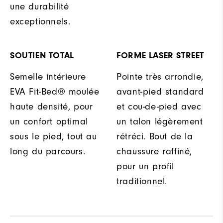
une durabilité
exceptionnels.
SOUTIEN TOTAL
FORME LASER STREET
Semelle intérieure
Pointe très arrondie,
EVA Fit-Bed® moulée
avant-pied standard
haute densité, pour
et cou-de-pied avec
un confort optimal
un talon légèrement
sous le pied, tout au
rétréci. Bout de la
long du parcours.
chaussure raffiné,
pour un profil
traditionnel.