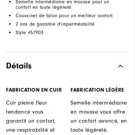
Semelle intermédiaire en mousse pour un
confort en toute légèreté
Coussinet de talon pour un meilleur confort
2 ans de garantie d'imperméabilité
Style #
57903
Détails
FABRICATION EN CUIR
FABRICATION LÉGÈRE
Cuir pleine fleur
Semelle intermédiaire
tendance vous
en mousse vous offre
garantit un confort,
un confort avancé, en
une respirabilité et
toute légèreté.