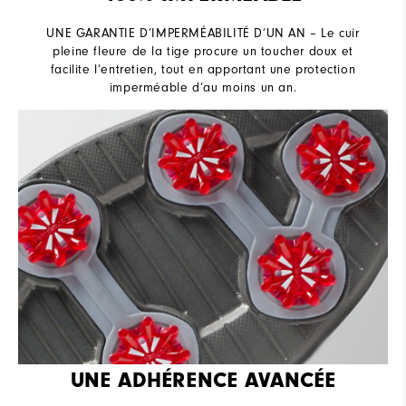
UNE GARANTIE D’IMPERMÉABILITÉ D’UN AN – Le cuir
pleine fleure de la tige procure un toucher doux et
facilite l’entretien, tout en apportant une protection
imperméable d’au moins un an.
UNE ADHÉRENCE AVANCÉE