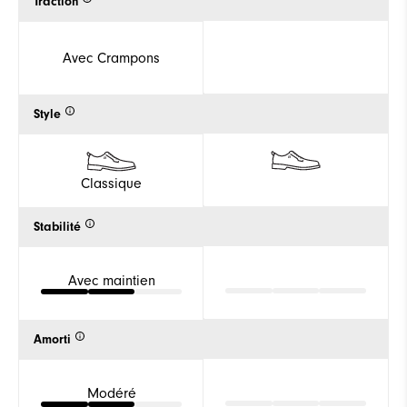
Traction
Avec Crampons
Style
Classique
Stabilité
Avec maintien
Amorti
Modéré