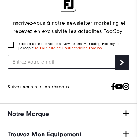
Inscrivez-vous à notre newsletter marketing et
recevez en exclusivité les actualités FootJoy.
J‘accepte de recevoir les Newsletters Marketing FootJoy et
j’accepte
la Politique de Confidentialité FootJoy
.
Suivez-nous sur les réseaux
Notre Marque
Trouvez Mon Équipement