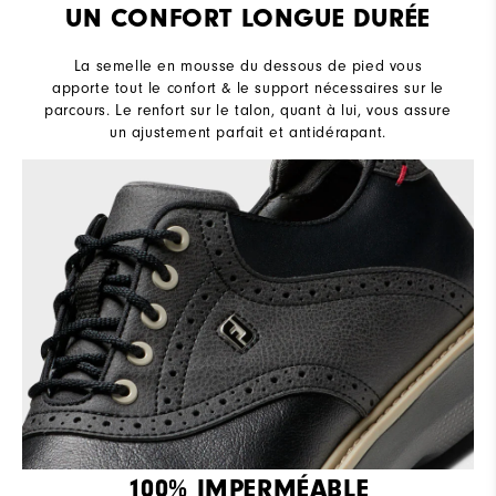
UN CONFORT LONGUE DURÉE
La semelle en mousse du dessous de pied vous
apporte tout le confort & le support nécessaires sur le
parcours. Le renfort sur le talon, quant à lui, vous assure
un ajustement parfait et antidérapant.
100% IMPERMÉABLE