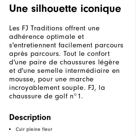
Une silhouette iconique
Les FJ Traditions offrent une
adhérence optimale et
s'entretiennent facilement parcours
après parcours. Tout le confort
d'une paire de chaussures légère
et d'une semelle intermédiaire en
mousse, pour une marche
incroyablement souple. FJ, la
chaussure de golf n°1.
Description
Cuir pleine fleur