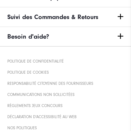
Suivi des Commandes & Retours
Besoin d'aide?
POLITIQUE DE CONFIDENTIALITÉ
POLITIQUE DE COOKIES
RESPONSABILITÉ CITOYENNE DES FOURNISSEURS
COMMUNICATIONS NON SOLLICITÉES
RÈGLEMENTS JEUX CONCOURS
DÉCLARATION D'ACCESSIBILITÉ AU WEB
NOS POLITIQUES