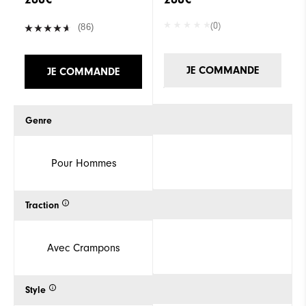
(0)
(86)
JE COMMANDE
JE COMMANDE
Genre
Pour Hommes
Traction
Avec Crampons
Style