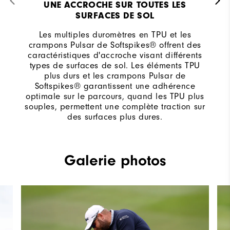
UNE ACCROCHE SUR TOUTES LES
SURFACES DE SOL
Les multiples duromètres en TPU et les
crampons Pulsar de Softspikes® offrent des
caractéristiques d'accroche visant différents
types de surfaces de sol. Les éléments TPU
plus durs et les crampons Pulsar de
Softspikes® garantissent une adhérence
optimale sur le parcours, quand les TPU plus
souples, permettent une complète traction sur
des surfaces plus dures.
Galerie photos