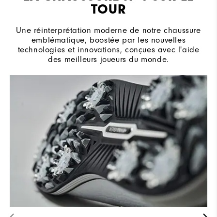
TOUR
Une réinterprétation moderne de notre chaussure
emblématique, boostée par les nouvelles
technologies et innovations, conçues avec l'aide
des meilleurs joueurs du monde.