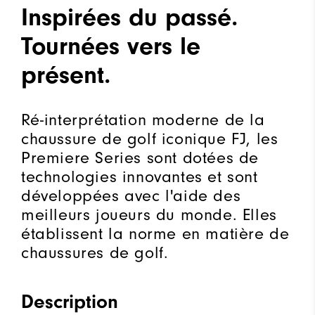
Inspirées du passé.
Tournées vers le
présent.
Ré-interprétation moderne de la
chaussure de golf iconique FJ, les
Premiere Series sont dotées de
technologies innovantes et sont
développées avec l'aide des
meilleurs joueurs du monde. Elles
établissent la norme en matière de
chaussures de golf.
Description