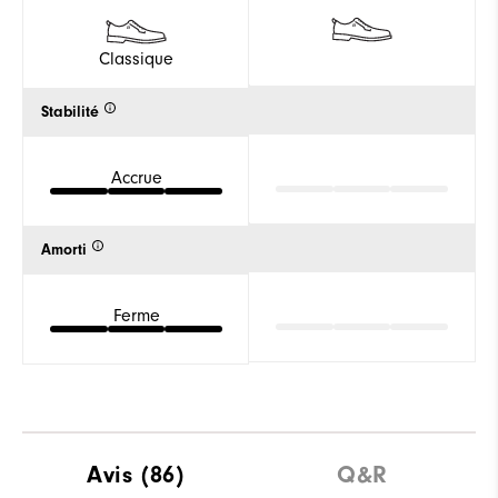
Classique
Stabilité
Accrue
Amorti
Ferme
Avis
(86)
Q&R