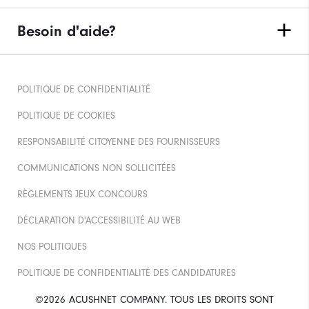
Besoin d'aide?
POLITIQUE DE CONFIDENTIALITÉ
POLITIQUE DE COOKIES
RESPONSABILITÉ CITOYENNE DES FOURNISSEURS
COMMUNICATIONS NON SOLLICITÉES
RÈGLEMENTS JEUX CONCOURS
DÉCLARATION D'ACCESSIBILITÉ AU WEB
NOS POLITIQUES
POLITIQUE DE CONFIDENTIALITÉ DES CANDIDATURES
©2026 ACUSHNET COMPANY. TOUS LES DROITS SONT