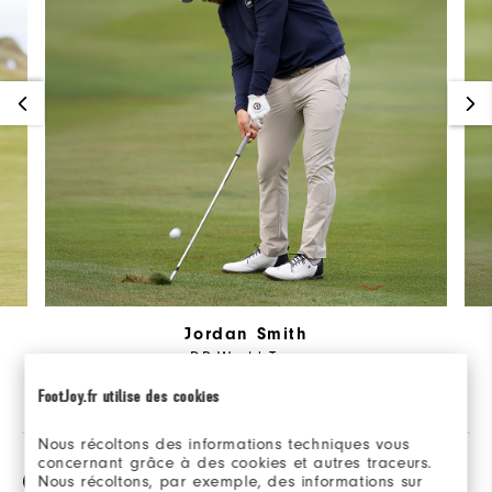
Jordan Smith
DP World Tour
FootJoy.fr utilise des cookies
Nous récoltons des informations techniques vous
concernant grâce à des cookies et autres traceurs.
Comparaison
Nous récoltons, par exemple, des informations sur