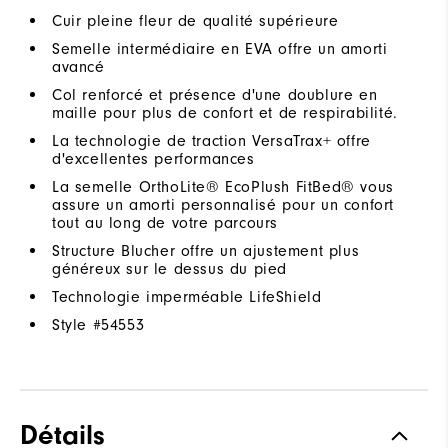
Cuir pleine fleur de qualité supérieure
Semelle intermédiaire en EVA offre un amorti
avancé
Col renforcé et présence d'une doublure en
maille pour plus de confort et de respirabilité.
La technologie de traction VersaTrax+ offre
d'excellentes performances
La semelle OrthoLite® EcoPlush FitBed® vous
assure un amorti personnalisé pour un confort
tout au long de votre parcours
Structure Blucher offre un ajustement plus
généreux sur le dessus du pied
Technologie imperméable LifeShield
Style #
54553
Détails