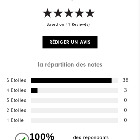
Based on 41 Review(s)
RÉDIGER UN AVIS
la répartition des notes
5 Etoiles
38
4 Etoiles
3
3 Etoiles
0
2 Etoiles
0
1 Etoile
0
100%
des répondants