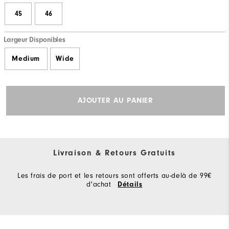
45
46
Largeur Disponibles
Medium
Wide
AJOUTER AU PANIER
Livraison & Retours Gratuits
Les frais de port et les retours sont offerts au-delà de 99€
d'achat
Détails