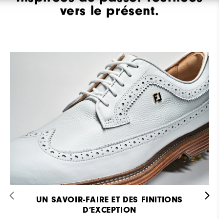
vers le présent.
UN SAVOIR-FAIRE ET DES FINITIONS
D’EXCEPTION