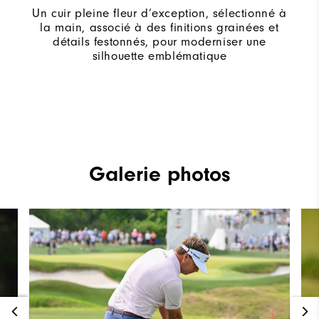
Un cuir pleine fleur d’exception, sélectionné à
la main, associé à des finitions grainées et
détails festonnés, pour moderniser une
silhouette emblématique
Galerie photos