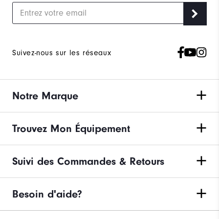
Suivez-nous sur les réseaux
Notre Marque
Trouvez Mon Équipement
Suivi des Commandes & Retours
Besoin d'aide?