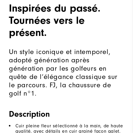
Inspirées du passé.
Tournées vers le
présent.
Un style iconique et intemporel,
adopté génération après
génération par les golfeurs en
quête de l’élégance classique sur
le parcours. FJ, la chaussure de
golf n°1.
Description
Cuir pleine fleur sélectionné à la main, de haute
qualité, avec détails en cuir grainé façon galet.