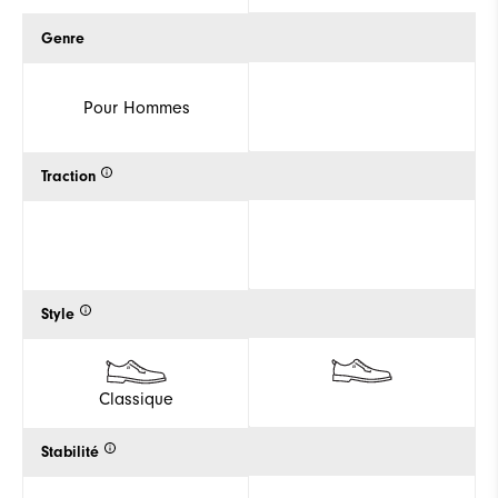
Genre
Pour Hommes
Traction
Style
Classique
Stabilité