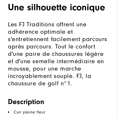
Une silhouette iconique
Les FJ Traditions offrent une
adhérence optimale et
s'entretiennent facilement parcours
après parcours. Tout le confort
d'une paire de chaussures légère
et d'une semelle intermédiaire en
mousse, pour une marche
incroyablement souple. FJ, la
chaussure de golf n°1.
Description
Cuir pleine fleur