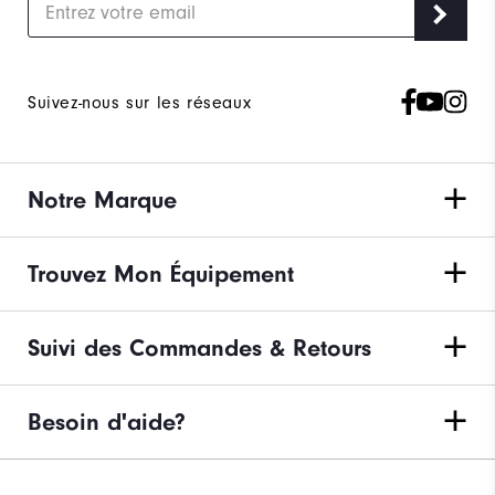
Suivez-nous sur les réseaux
Notre Marque
Trouvez Mon Équipement
Suivi des Commandes & Retours
Besoin d'aide?