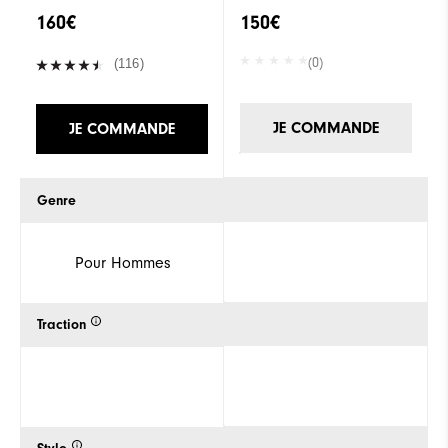
160€
150€
(0)
(116)
JE COMMANDE
JE COMMANDE
Genre
Pour Hommes
Traction